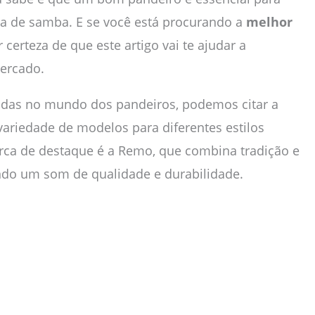
oda de samba. E se você está procurando a
melhor
r certeza de que este artigo vai te ajudar a
ercado.
adas no mundo dos pandeiros, podemos citar a
riedade de modelos para diferentes estilos
arca de destaque é a Remo, que combina tradição e
do um som de qualidade e durabilidade.