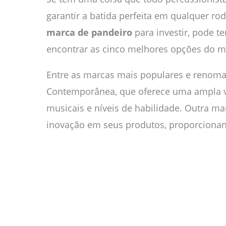
garantir a batida perfeita em qualquer r
marca de pandeiro
para investir, pode te
encontrar as cinco melhores opções do m
Entre as marcas mais populares e renom
Contemporânea, que oferece uma ampla va
musicais e níveis de habilidade. Outra m
inovação em seus produtos, proporcionan