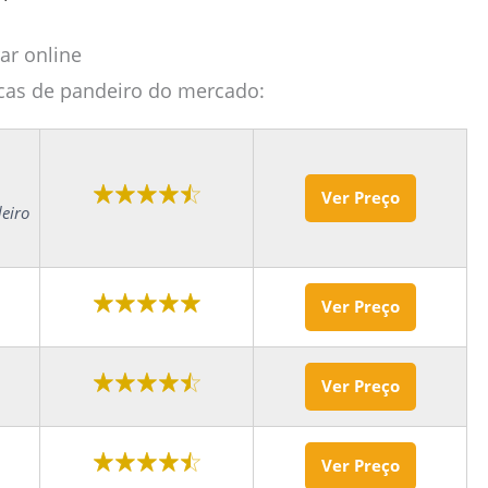
ar online
rcas de pandeiro do mercado:
Ver Preço
eiro
Ver Preço
Ver Preço
Ver Preço