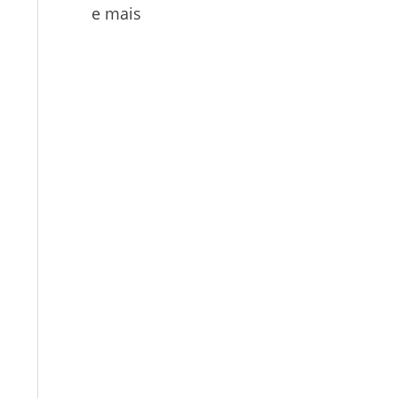
e mais