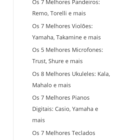
Os 7 Melhores Pandeiros:
Remo, Torelli e mais
Os 7 Melhores Violões:
Yamaha, Takamine e mais
Os 5 Melhores Microfones:
Trust, Shure e mais
Os 8 Melhores Ukuleles: Kala,
Mahalo e mais
Os 7 Melhores Pianos
Digitais: Casio, Yamaha e
mais
Os 7 Melhores Teclados