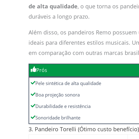
de alta qualidade
, o que torna os pandei
duráveis a longo prazo.
Além disso, os pandeiros Remo possuem um
ideais para diferentes estilos musicais. 
em comparação com outras marcas brasil
Prós
Pele sintética de alta qualidade
Boa projeção sonora
Durabilidade e resistência
Sonoridade brilhante
3. Pandeiro Torelli (Ótimo custo benefício)