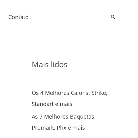
Contato
Pesquisar
Mais lidos
Os 4 Melhores Cajons: Strike,
Standart e mais
As 7 Melhores Baquetas:
Promark, Phx e mais