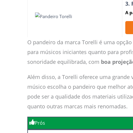
3.
A p
O pandeiro da marca Torelli é uma opção 
para músicos iniciantes quanto para pro
sonoridade equilibrada, com
boa projeção
Além disso, a Torelli oferece uma grande
músico escolha o pandeiro que melhor at
pode ser a qualidade dos materiais utiliz
quanto outras marcas mais renomadas.
Prós