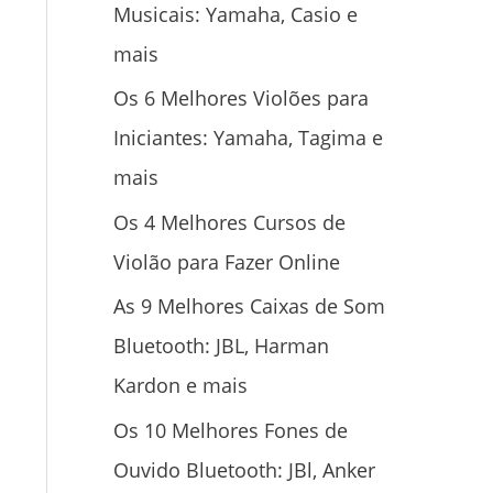
Musicais: Yamaha, Casio e
mais
Os 6 Melhores Violões para
Iniciantes: Yamaha, Tagima e
mais
Os 4 Melhores Cursos de
Violão para Fazer Online
As 9 Melhores Caixas de Som
Bluetooth: JBL, Harman
Kardon e mais
Os 10 Melhores Fones de
Ouvido Bluetooth: JBl, Anker