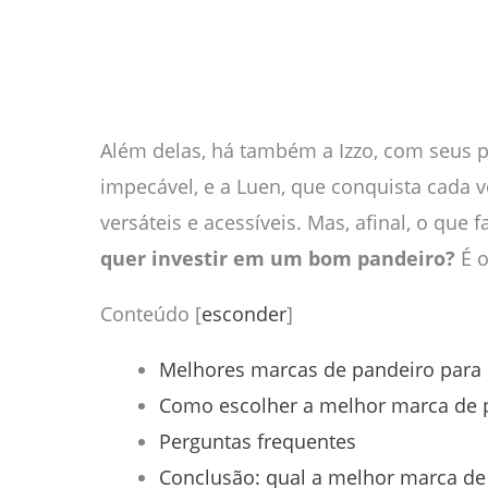
Além delas, há também a Izzo, com seus 
impecável, e a Luen, que conquista cada
versáteis e acessíveis. Mas, afinal, o que 
quer investir em um bom pandeiro?
É o
Conteúdo
[
esconder
]
Melhores marcas de pandeiro para
Como escolher a melhor marca de 
Perguntas frequentes
Conclusão: qual a melhor marca de