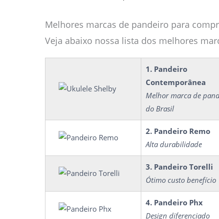
Melhores marcas de pandeiro para compr
Veja abaixo nossa lista dos melhores ma
1. Pandeiro
Contemporânea
Melhor marca de pand
do Brasil
2. Pandeiro Remo
Alta durabilidade
3. Pandeiro Torelli
Ótimo custo benefício
4. Pandeiro Phx
Design diferenciado