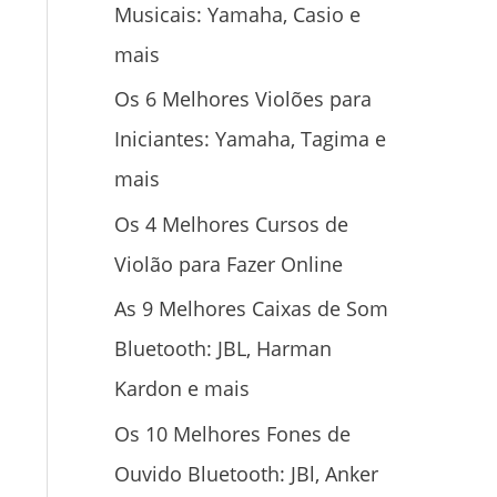
Musicais: Yamaha, Casio e
mais
Os 6 Melhores Violões para
Iniciantes: Yamaha, Tagima e
mais
Os 4 Melhores Cursos de
Violão para Fazer Online
As 9 Melhores Caixas de Som
Bluetooth: JBL, Harman
Kardon e mais
Os 10 Melhores Fones de
Ouvido Bluetooth: JBl, Anker