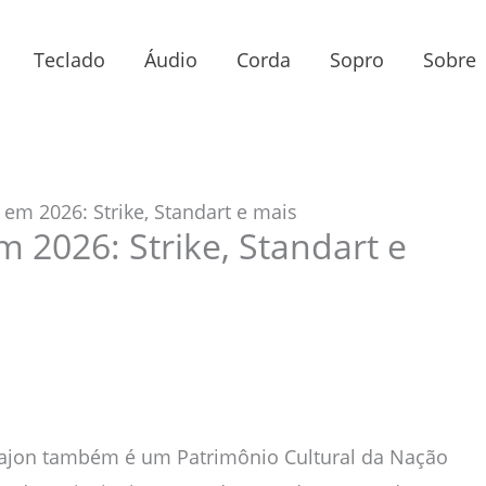
Teclado
Áudio
Corda
Sopro
Sobre
em 2026: Strike, Standart e mais
 2026: Strike, Standart e
Cajon também é um Patrimônio Cultural da Nação