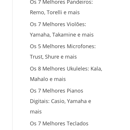
Os 7 Melhores Pandeiros:
Remo, Torelli e mais
Os 7 Melhores Violões:
Yamaha, Takamine e mais
Os 5 Melhores Microfones:
Trust, Shure e mais
Os 8 Melhores Ukuleles: Kala,
Mahalo e mais
Os 7 Melhores Pianos
Digitais: Casio, Yamaha e
mais
Os 7 Melhores Teclados