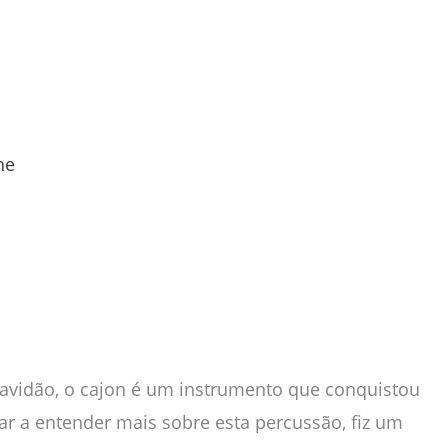
ine
cravidão, o cajon é um instrumento que conquistou
ar a entender mais sobre esta percussão, fiz um