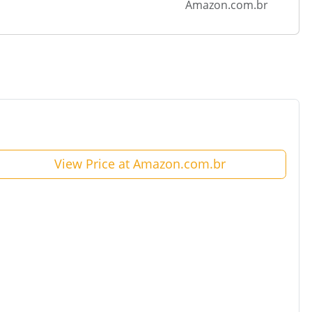
Amazon.com.br
View Price at Amazon.com.br