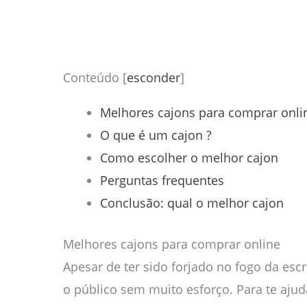
Conteúdo
[
esconder
]
Melhores cajons para comprar onl
O que é um cajon ?
Como escolher o melhor cajon
Perguntas frequentes
Conclusão: qual o melhor cajon
Melhores cajons para comprar online
Apesar de ter sido forjado no fogo da es
o público sem muito esforço. Para te ajud