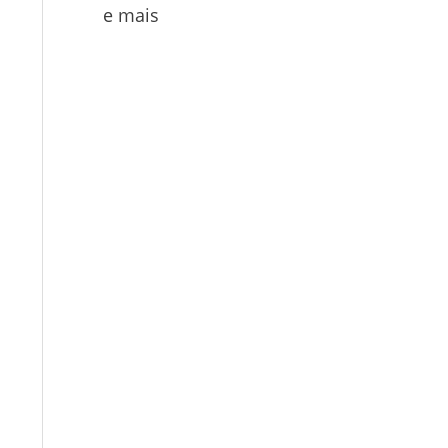
e mais