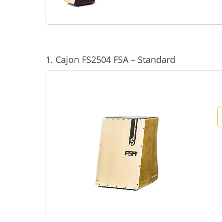
1. Cajon FS2504 FSA – Standard