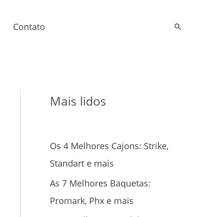
Contato
Pesquisar
Mais lidos
Os 4 Melhores Cajons: Strike,
Standart e mais
As 7 Melhores Baquetas:
Promark, Phx e mais