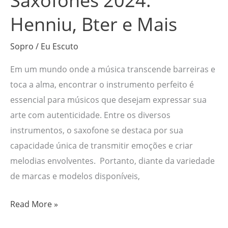
Saxofones 2024:
Henniu, Bter e Mais
Sopro
/
Eu Escuto
Em um mundo onde a música transcende barreiras e
toca a alma, encontrar o instrumento perfeito é
essencial para músicos que desejam expressar sua
arte com autenticidade. Entre os diversos
instrumentos, o saxofone se destaca por sua
capacidade única de transmitir emoções e criar
melodias envolventes. Portanto, diante da variedade
de marcas e modelos disponíveis,
Read More »