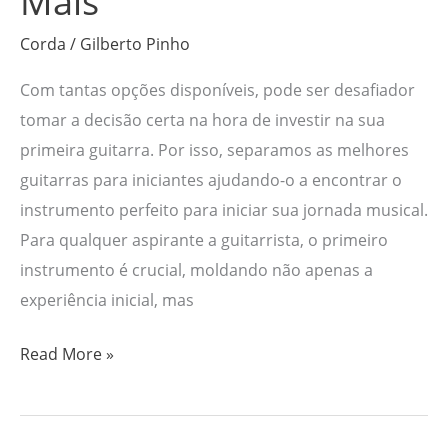
Mais
Corda
/
Gilberto Pinho
Com tantas opções disponíveis, pode ser desafiador
tomar a decisão certa na hora de investir na sua
primeira guitarra. Por isso, separamos as melhores
guitarras para iniciantes ajudando-o a encontrar o
instrumento perfeito para iniciar sua jornada musical.
Para qualquer aspirante a guitarrista, o primeiro
instrumento é crucial, moldando não apenas a
experiência inicial, mas
Read More »