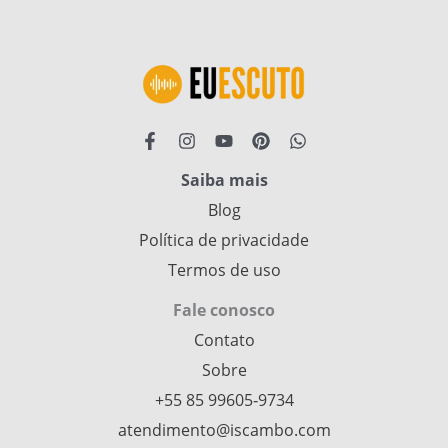
Saiba mais
Blog
Política de privacidade
Termos de uso
Fale conosco
Contato
Sobre
+55 85 99605‑9734
atendimento@iscambo.com