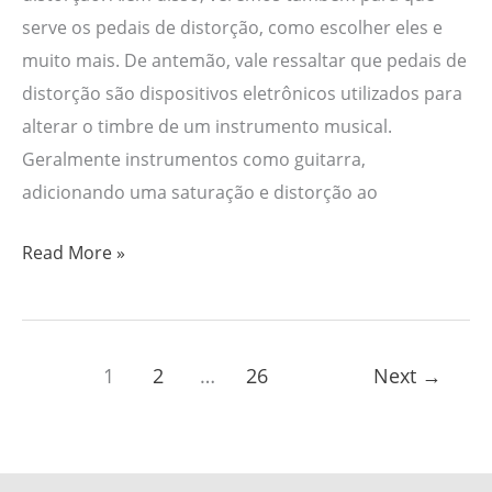
serve os pedais de distorção, como escolher eles e
muito mais. De antemão, vale ressaltar que pedais de
distorção são dispositivos eletrônicos utilizados para
alterar o timbre de um instrumento musical.
Geralmente instrumentos como guitarra,
adicionando uma saturação e distorção ao
Read More »
1
2
…
26
Next
→