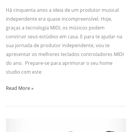
Há cinquenta anos a ideia de um produtor musical
independente era quase incompreensível. Hoje,
graças a tecnologia MIDI, os músicos podem
construir seus estúdios em casa. E para te ajudar na
sua jornada de produtor independente, vou te
apresentar os melhores teclados controladores MIDI
do ano. Prepare-se para aprimorar o seu home
studio com este
Read More »
Os
6