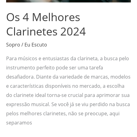
Os 4 Melhores
Clarinetes 2024
Sopro
/
Eu Escuto
Para músicos e entusiastas da clarineta, a busca pelo
instrumento perfeito pode ser uma tarefa
desafiadora. Diante da variedade de marcas, modelos
e características disponíveis no mercado, a escolha
do clarinete ideal torna-se crucial para aprimorar sua
expressão musical. Se você já se viu perdido na busca
pelos melhores clarinetes, não se preocupe, aqui
separamos