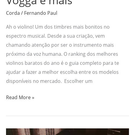
Corda
/
Fernando Paul
Ah o violino! Um dos timbres mais bonitos no
espectro musical. Desde a sua criação, vem
chamando atenção por ser o instrumento mais
próximo da voz humana. O ranking dos melhores
violinos baratos do ano é o guia completo para te
ajudar a fazer a melhor escolha entre os modelos
disponíveis no mercado. Escolher um
Read More »
Os