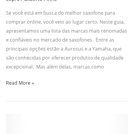
Se você está em busca do melhor saxofone para
comprar online, você veio ao lugar certo. Neste guia,
apresentamos uma lista das marcas mais renomadas
e confiáveis no mercado de saxofones. Entre as
principais opções estão a Aurosus e a Yamaha, que
são conhecidas por oferecer produtos de qualidade
excepcional. Mas além delas, marcas como
Read More »
Os
7