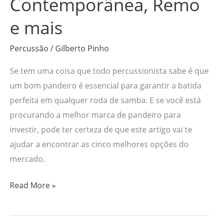
Contemporânea, Remo
mais
e mais
Percussão
/
Gilberto Pinho
Se tem uma coisa que todo percussionista sabe é que
um bom pandeiro é essencial para garantir a batida
perfeita em qualquer roda de samba. E se você está
procurando a melhor marca de pandeiro para
investir, pode ter certeza de que este artigo vai te
ajudar a encontrar as cinco melhores opções do
mercado.
Read More »