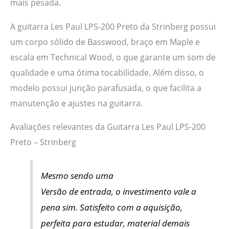
mais pesada.
A guitarra Les Paul LPS-200 Preto da Strinberg possui
um corpo sólido de Basswood, braço em Maple e
escala em Technical Wood, o que garante um som de
qualidade e uma ótima tocabilidade. Além disso, o
modelo possui junção parafusada, o que facilita a
manutenção e ajustes na guitarra.
Avaliações relevantes da Guitarra Les Paul LPS-200
Preto – Strinberg
Mesmo sendo uma
Versão de entrada, o investimento vale a
pena sim. Satisfeito com a aquisição,
perfeita para estudar, material demais