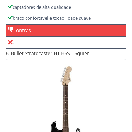
captadores de alta qualidade
braço confortável e tocabilidade suave
Contras
-
6. Bullet Stratocaster HT HSS – Squier