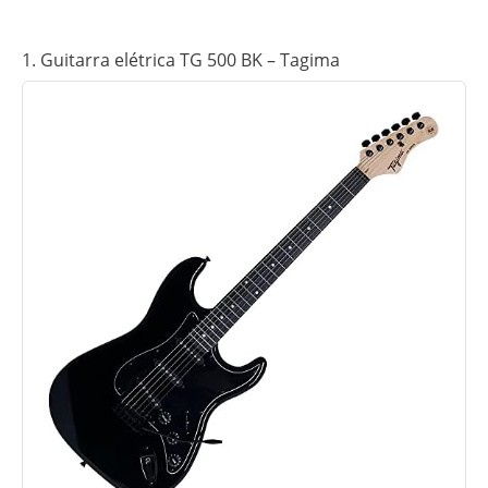
1. Guitarra elétrica TG 500 BK – Tagima