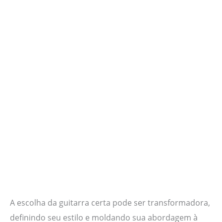
A escolha da guitarra certa pode ser transformadora,
definindo seu estilo e moldando sua abordagem à