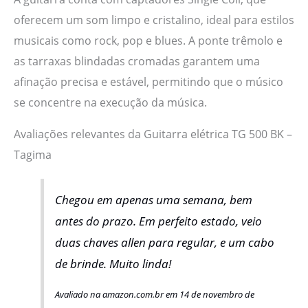
oferecem um som limpo e cristalino, ideal para estilos
musicais como rock, pop e blues. A ponte trêmolo e
as tarraxas blindadas cromadas garantem uma
afinação precisa e estável, permitindo que o músico
se concentre na execução da música.
Avaliações relevantes da Guitarra elétrica TG 500 BK –
Tagima
Chegou em apenas uma semana, bem
antes do prazo. Em perfeito estado, veio
duas chaves allen para regular, e um cabo
de brinde. Muito linda!
Avaliado na amazon.com.br em 14 de novembro de