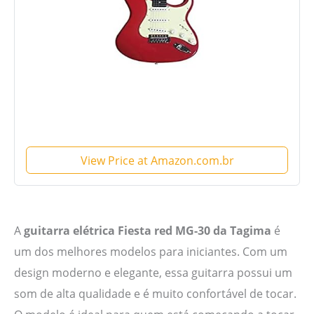
View Price at Amazon.com.br
A
guitarra elétrica Fiesta red MG-30 da Tagima
é
um dos melhores modelos para iniciantes. Com um
design moderno e elegante, essa guitarra possui um
som de alta qualidade e é muito confortável de tocar.