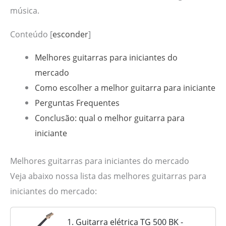
música.
Conteúdo
[
esconder
]
Melhores guitarras para iniciantes do
mercado
Como escolher a melhor guitarra para iniciante
Perguntas Frequentes
Conclusão: qual o melhor guitarra para
iniciante
Melhores guitarras para iniciantes do mercado
Veja abaixo nossa lista das melhores guitarras para
iniciantes do mercado:
1. Guitarra elétrica TG 500 BK -