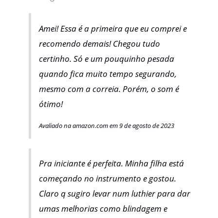
Amei! Essa é a primeira que eu comprei e
recomendo demais! Chegou tudo
certinho. Só e um pouquinho pesada
quando fica muito tempo segurando,
mesmo com a correia. Porém, o som é
ótimo!
Avaliado na amazon.com em 9 de agosto de 2023
Pra iniciante é perfeita. Minha filha está
começando no instrumento e gostou.
Claro q sugiro levar num luthier para dar
umas melhorias como blindagem e