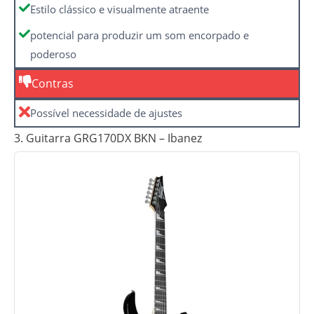
Estilo clássico e visualmente atraente
potencial para produzir um som encorpado e
poderoso
Contras
Possível necessidade de ajustes
3. Guitarra GRG170DX BKN – Ibanez