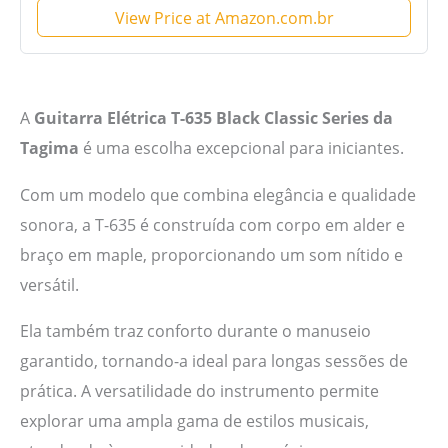
View Price at Amazon.com.br
A
Guitarra Elétrica T-635 Black Classic Series da
Tagima
é uma escolha excepcional para iniciantes.
Com um modelo que combina elegância e qualidade
sonora, a T-635 é construída com corpo em alder e
braço em maple, proporcionando um som nítido e
versátil.
Ela também traz conforto durante o manuseio
garantido, tornando-a ideal para longas sessões de
prática. A versatilidade do instrumento permite
explorar uma ampla gama de estilos musicais,