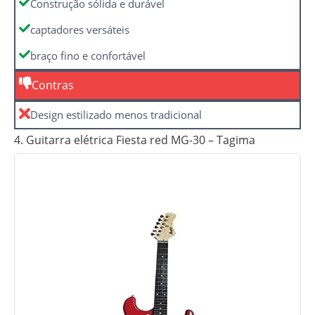
Construção sólida e durável
captadores versáteis
braço fino e confortável
Contras
Design estilizado menos tradicional
4. Guitarra elétrica Fiesta red MG-30 – Tagima