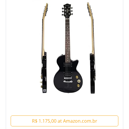
R$ 1.175,00 at Amazon.com.br