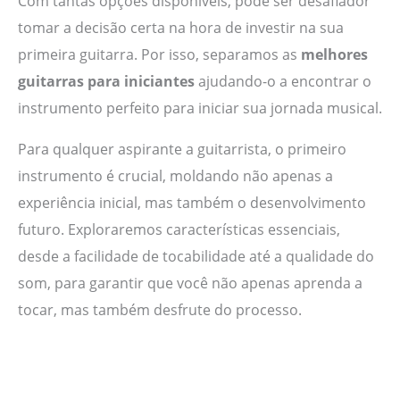
Com tantas opções disponíveis, pode ser desafiador
tomar a decisão certa na hora de investir na sua
primeira guitarra. Por isso, separamos as
melhores
guitarras para iniciantes
ajudando-o a encontrar o
instrumento perfeito para iniciar sua jornada musical.
Para qualquer aspirante a guitarrista, o primeiro
instrumento é crucial, moldando não apenas a
experiência inicial, mas também o desenvolvimento
futuro. Exploraremos características essenciais,
desde a facilidade de tocabilidade até a qualidade do
som, para garantir que você não apenas aprenda a
tocar, mas também desfrute do processo.