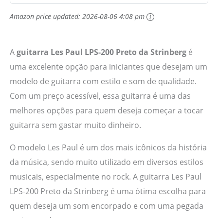
Amazon price updated:
2026-08-06 4:08 pm
A
guitarra Les Paul LPS-200 Preto da Strinberg
é
uma excelente opção para iniciantes que desejam um
modelo de guitarra com estilo e som de qualidade.
Com um preço acessível, essa guitarra é uma das
melhores opções para quem deseja começar a tocar
guitarra sem gastar muito dinheiro.
O modelo Les Paul é um dos mais icônicos da história
da música, sendo muito utilizado em diversos estilos
musicais, especialmente no rock. A guitarra Les Paul
LPS-200 Preto da Strinberg é uma ótima escolha para
quem deseja um som encorpado e com uma pegada