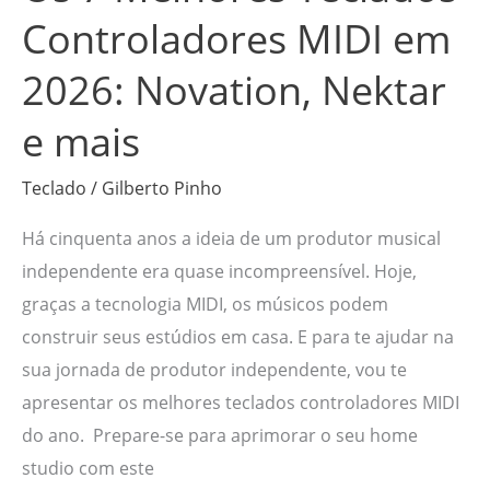
mais
Controladores MIDI em
2026: Novation, Nektar
e mais
Teclado
/
Gilberto Pinho
Há cinquenta anos a ideia de um produtor musical
independente era quase incompreensível. Hoje,
graças a tecnologia MIDI, os músicos podem
construir seus estúdios em casa. E para te ajudar na
sua jornada de produtor independente, vou te
apresentar os melhores teclados controladores MIDI
do ano. Prepare-se para aprimorar o seu home
studio com este