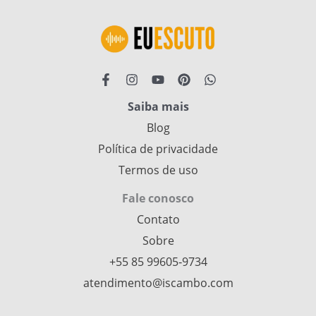
Saiba mais
Blog
Política de privacidade
Termos de uso
Fale conosco
Contato
Sobre
+55 85 99605‑9734
atendimento@iscambo.com