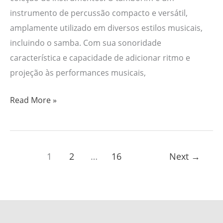
instrumento de percussão compacto e versátil,
amplamente utilizado em diversos estilos musicais,
incluindo o samba. Com sua sonoridade
característica e capacidade de adicionar ritmo e
projeção às performances musicais,
Read More »
1
2
…
16
Next
→