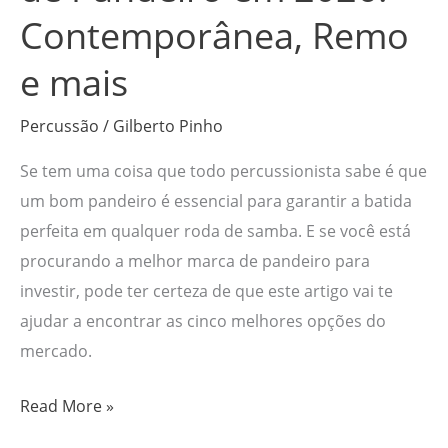
e
Contemporânea, Remo
mais
e mais
Percussão
/
Gilberto Pinho
Se tem uma coisa que todo percussionista sabe é que
um bom pandeiro é essencial para garantir a batida
perfeita em qualquer roda de samba. E se você está
procurando a melhor marca de pandeiro para
investir, pode ter certeza de que este artigo vai te
ajudar a encontrar as cinco melhores opções do
mercado.
Read More »