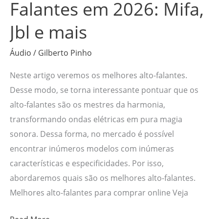
e
Falantes em 2026: Mifa,
mais
Jbl e mais
Áudio
/
Gilberto Pinho
Neste artigo veremos os melhores alto-falantes.
Desse modo, se torna interessante pontuar que os
alto-falantes são os mestres da harmonia,
transformando ondas elétricas em pura magia
sonora. Dessa forma, no mercado é possível
encontrar inúmeros modelos com inúmeras
características e especificidades. Por isso,
abordaremos quais são os melhores alto-falantes.
Melhores alto-falantes para comprar online Veja