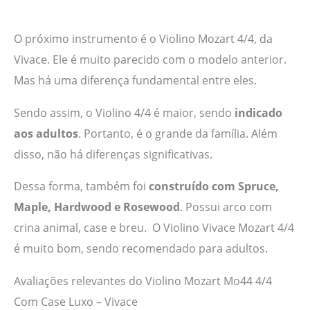
O próximo instrumento é o Violino Mozart 4/4, da
Vivace. Ele é muito parecido com o modelo anterior.
Mas há uma diferença fundamental entre eles.
Sendo assim, o Violino 4/4 é maior, sendo
indicado
aos adultos
. Portanto, é o grande da família. Além
disso, não há diferenças significativas.
Dessa forma, também foi
construído com Spruce,
Maple, Hardwood e Rosewood
. Possui arco com
crina animal, case e breu. O Violino Vivace Mozart 4/4
é muito bom, sendo recomendado para adultos.
Avaliações relevantes do Violino Mozart Mo44 4/4
Com Case Luxo – Vivace