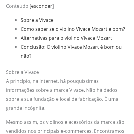
Conteúdo
[
esconder
]
Sobre a Vivace
Como saber se o violino Vivace Mozart é bom?
Alternativas para o violino Vivace Mozart
Conclusão: O violino Vivace Mozart é bom ou
não?
Sobre a Vivace
A princípio, na Internet, há pouquíssimas
informações sobre a marca Vivace. Não há dados
sobre a sua fundação e local de fabricação. É uma
grande incógnita.
Mesmo assim, os violinos e acessórios da marca são
vendidos nos principais e-commerces. Encontramos