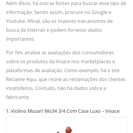
Além disso, há outras fontes para buscar esse tipo de
informação. Sendo assim, procure no Google e
Youtube. Afinal, são os maiores mecanismos de
busca da Internet e podem fornecer dados
importantes.
Por fim, analise as avaliações dos consumidores
sobre os produtos da Vivace nos marketplaces e
plataformas de avaliação. Como exemplo, há o site
Reclame Aqui, que reúne as reclamações dos clientes
insatisfeitos. Contudo, não há dados sobre a
fabricante.
1. Violino Mozart Mo34 3/4 Com Case Luxo – Vivace