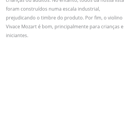
foram construídos numa escala industrial,
prejudicando o timbre do produto. Por fim, o violino
Vivace Mozart é bom, principalmente para crianças e
iniciantes.