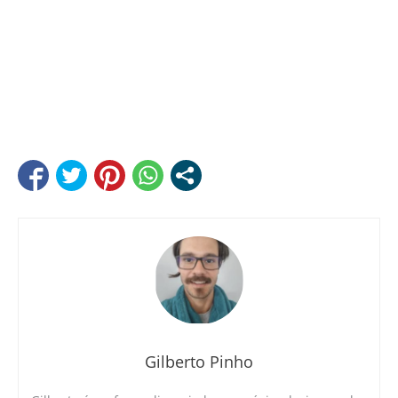
Gilberto Pinho