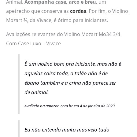
Animal.
Acompanha case, arco e breu
, um
apetrecho que conserva as
cordas
. Por fim, o Violino
Mozart ¾, da Vivace, é ótimo para iniciantes.
Avaliações relevantes do Violino Mozart Mo34 3/4
Com Case Luxo – Vivace
É um violino bom pra iniciante, mas não é
aquelas coisa toda, o talão não é de
ébano também e a crina não parece ser
de animal.
Avaliado na amazon.com.br em 4 de janeiro de 2023
Eu não entendo muito mas veio tudo