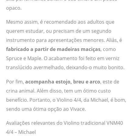
opaco.
Mesmo assim, é recomendado aos adultos que
querem estudar, ou precisam de um segundo
instrumento para apresentações menores. Aliás, é
fabricado a partir de madeiras maciças
, como
Spruce e Maple. O acabamento foi feito em verniz
translúcido avermelhado, deixando-o muito bonito.
Por fim,
acompanha estojo, breu e arco
, este de
crina animal. Além disso, tem um ótimo custo
benefício. Portanto, o Violino 4/4, da Michael, é bom,
sendo uma ótima opção ao Vivace.
Avaliações relevantes do Violino tradicional VNM40
4/4 – Michael