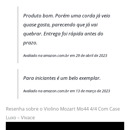
Produto bom. Porém uma corda já veio
quase gasta, parecendo que já vai
quebrar. Entrega foi rápida antes do
prazo.
Avaliado na amazon.com.br em 29 de abril de 2023
Para iniciantes é um belo exemplar.
Avaliado na amazon.com.br em 13 de março de 2023
Resenha sobre o Violino Mozart Mo44 4/4 Com Case
Luxo – Vivace