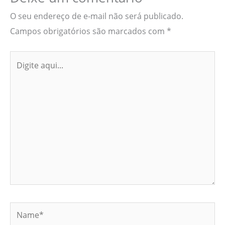
O seu endereço de e-mail não será publicado.
Campos obrigatórios são marcados com
*
Digite
aqui...
Name*