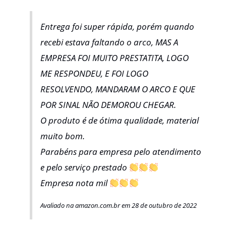
Entrega foi super rápida, porém quando
recebi estava faltando o arco, MAS A
EMPRESA FOI MUITO PRESTATITA, LOGO
ME RESPONDEU, E FOI LOGO
RESOLVENDO, MANDARAM O ARCO E QUE
POR SINAL NÃO DEMOROU CHEGAR.
O produto é de ótima qualidade, material
muito bom.
Parabéns para empresa pelo atendimento
e pelo serviço prestado
Empresa nota mil
Avaliado na amazon.com.br em 28 de outubro de 2022