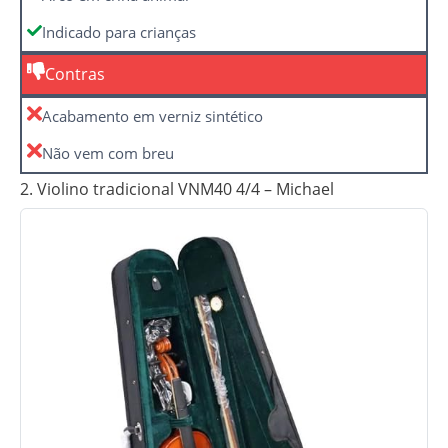
Indicado para crianças
Contras
Acabamento em verniz sintético
Não vem com breu
2. Violino tradicional VNM40 4/4 – Michael