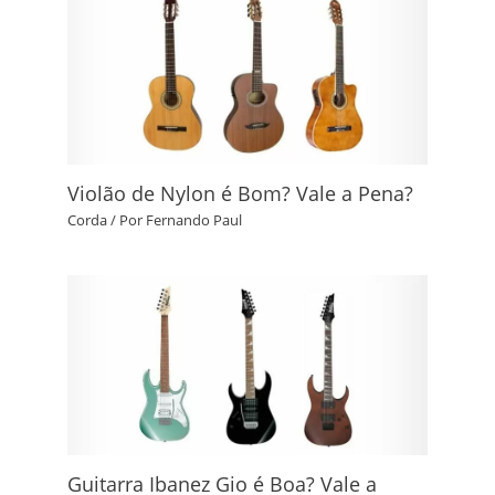
Violão de Nylon é Bom? Vale a Pena?
Corda
/ Por
Fernando Paul
Guitarra Ibanez Gio é Boa? Vale a