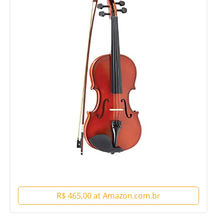
R$ 465,00 at Amazon.com.br