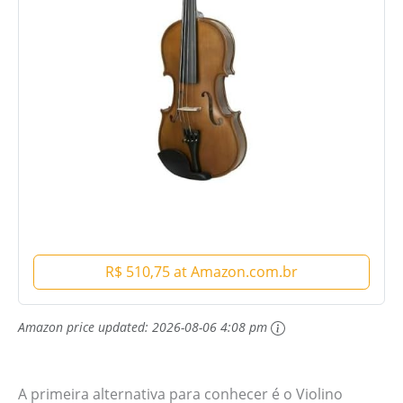
R$ 510,75 at Amazon.com.br
Amazon price updated:
2026-08-06 4:08 pm
A primeira alternativa para conhecer é o Violino