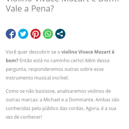
Vale a Pena?
Você quer descobrir se o
violino Vivace Mozart é
bom?
Então está no caminho certo! Além dessa
pergunta, responderemos outras sobre esse
instrumento musical incrível.
Como se não bastasse, analisaremos violinos de
outras marcas: a Michael e a Dominante. Ambas são
conhecidas pelo público das cordas. Agora, é a sua
vez de conhecer!