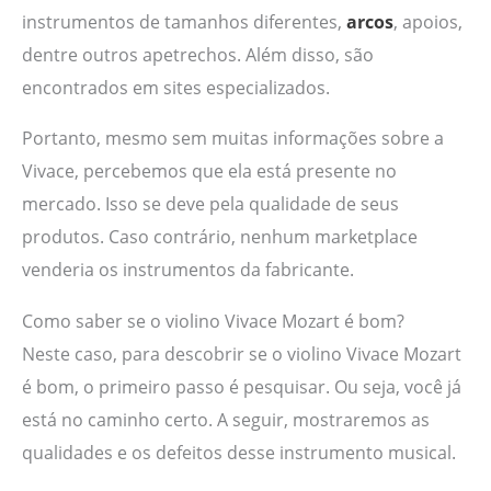
instrumentos de tamanhos diferentes,
arcos
, apoios,
dentre outros apetrechos. Além disso, são
encontrados em sites especializados.
Portanto, mesmo sem muitas informações sobre a
Vivace, percebemos que ela está presente no
mercado. Isso se deve pela qualidade de seus
produtos. Caso contrário, nenhum marketplace
venderia os instrumentos da fabricante.
Como saber se o violino Vivace Mozart é bom?
Neste caso, para descobrir se o violino Vivace Mozart
é bom, o primeiro passo é pesquisar. Ou seja, você já
está no caminho certo. A seguir, mostraremos as
qualidades e os defeitos desse instrumento musical.