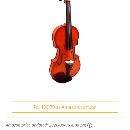
R$ 436,70 at Amazon.com.br
Amazon price updated:
2026-08-06 4:08 pm