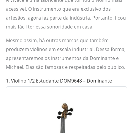
acessível. O instrumento que era exclusivo dos
artesãos, agora faz parte da indústria. Portanto, ficou
mais fácil ter essa sonoridade em casa.
Mesmo assim, há outras marcas que também
produzem violinos em escala industrial. Dessa forma,
apresentaremos os instrumentos da Dominante e
Michael. Elas são famosas e respeitadas pelo público.
1. Violino 1/2 Estudante DOM9648 – Dominante