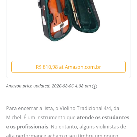
R$ 810,98 at Amazon.com.br
Amazon price updated:
2026-08-06 4:08 pm
Para encerrar a lista, o Violino Tradicional 4/4, da
Michel. É um instrumento que
atende os estudantes
e os profissionais
. No entanto, alguns violinistas de
alta performance acham o seu timbre um pouco