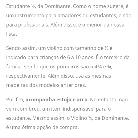
Estudante ½, da Dominante. Como o nome sugere, é
um instrumento para amadores ou estudantes, e não
para profissionais. Além disso, é o menor da nossa
lista.
Sendo assim, um violino com tamanho de ½ é
indicado para crianças de 6 a 10 anos. É o terceiro da
família, sendo que os primeiros são o 4/4 e ¾,
respectivamente. Além disso, usa as mesmas
madeiras dos modelos anteriores.
Por fim,
acompanha estojo e arco
. No entanto, não
vem com breu, um item indispensável para o
estudante. Mesmo assim, o Violino ½, da Dominante,
é uma ótima opção de compra.