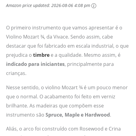
Amazon price updated:
2026-08-06 4:08 pm
O primeiro instrumento que vamos apresentar é o
Violino Mozart ¾, da Vivace. Sendo assim, cabe
destacar que foi fabricado em escala industrial, o que
prejudica o
timbre
e a qualidade. Mesmo assim, é
indicado para iniciantes
, principalmente para
crianças.
Nesse sentido, o violino Mozart ¾ é um pouco menor
que o normal. O acabamento foi feito em verniz
brilhante. As madeiras que compõem esse
instrumento são
Spruce, Maple e Hardwood
.
Aliás, o arco foi construído com Rosewood e Crina