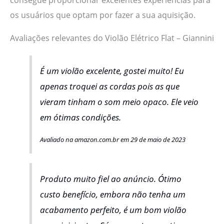
os usuários que optam por fazer a sua aquisição.
Avaliações relevantes do Violão Elétrico Flat – Giannini
É um violão excelente, gostei muito! Eu
apenas troquei as cordas pois as que
vieram tinham o som meio opaco. Ele veio
em ótimas condições.
Avaliado na amazon.com.br em 29 de maio de 2023
Produto muito fiel ao anúncio. Ótimo
custo benefício, embora não tenha um
acabamento perfeito, é um bom violão