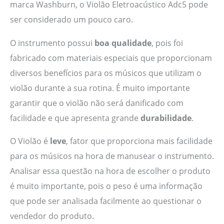
marca Washburn, o Violão Eletroacústico Adc5 pode
ser considerado um pouco caro.
O instrumento possui
boa qualidade
, pois foi
fabricado com materiais especiais que proporcionam
diversos benefícios para os músicos que utilizam o
violão durante a sua rotina. É muito importante
garantir que o violão não será danificado com
facilidade e que apresenta grande
durabilidade
.
O Violão é
leve
, fator que proporciona mais facilidade
para os músicos na hora de manusear o instrumento.
Analisar essa questão na hora de escolher o produto
é muito importante, pois o peso é uma informação
que pode ser analisada facilmente ao questionar o
vendedor do produto.