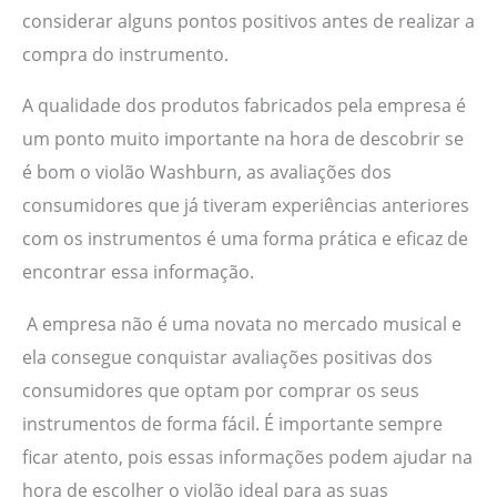
considerar alguns pontos positivos antes de realizar a
compra do instrumento.
A qualidade dos produtos fabricados pela empresa é
um ponto muito importante na hora de descobrir se
é bom o violão Washburn, as avaliações dos
consumidores que já tiveram experiências anteriores
com os instrumentos é uma forma prática e eficaz de
encontrar essa informação.
A empresa não é uma novata no mercado musical e
ela consegue conquistar avaliações positivas dos
consumidores que optam por comprar os seus
instrumentos de forma fácil. É importante sempre
ficar atento, pois essas informações podem ajudar na
hora de escolher o violão ideal para as suas