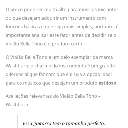
O preço pode ser muito alto para músicos iniciantes
ou que desejam adquirir um instrumento com
funções básicas e que seja mais simples, portanto, é
importante analisar este fator antes de decidir se o
Violão Bella Tono é o produto certo.
O Violão Bella Tono é um belo exemplar da marca
Washburn, o charme do instrumento é um grande
diferencial que faz com que ele seja a opção ideal
para os músicos que desejam um produto
estiloso
.
Avaliações relevantes do Violão Bella Tono –
Washburn
Essa guitarra tem o tamanho perfeito.