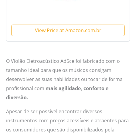
View Price at Amazon.com.br
O Violão Eletroacústico Ad5ce foi fabricado com o
tamanho ideal para que os músicos consigam
desenvolver as suas habilidades ou tocar de forma
profissional com
mais agilidade, conforto e
diversão.
Apesar de ser possível encontrar diversos
instrumentos com preços acessíveis e atraentes para
os consumidores que são disponibilizados pela