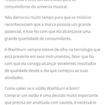
consumidores do universo musical.
Não demorou muito tempo para que os músicos
reconhecessem que a marca possuía um grande
potencial, e isso fez com que ela alcançasse uma
grande quantidade de consumidores.
A Washburn sempre esteve de olho na tecnologia que
está presente em seus instrumentos, fator que faz
com que ela consiga alcançar excelentes resultados
de qualidade desde o dia que começou as suas
atividades.
Como saber se o violão Washburn é bom?
Comprar um violão é uma decisão muito importante
que precisa ser analisada com cautela, é necessário