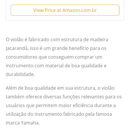
View Price at Amazon.com.br
O violão é fabricado com estrutura de madeira
Jacarandá, isso é um grande benefício para os
consumidores que conseguem comprar um
instrumento com material de boa qualidade e
durabilidade.
Além de boa qualidade em sua estrutura, o violão
também oferece diversas funções relevantes para os
usuários que permitem maior eficiência durante a
utilização do instrumento fabricado pela famosa
marca Yamaha.