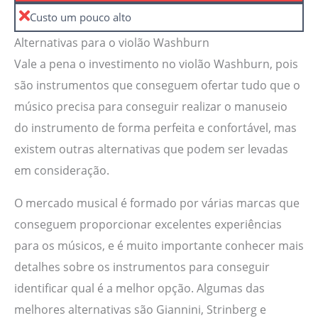
Custo um pouco alto
Alternativas para o violão Washburn
Vale a pena o investimento no violão Washburn, pois
são instrumentos que conseguem ofertar tudo que o
músico precisa para conseguir realizar o manuseio
do instrumento de forma perfeita e confortável, mas
existem outras alternativas que podem ser levadas
em consideração.
O mercado musical é formado por várias marcas que
conseguem proporcionar excelentes experiências
para os músicos, e é muito importante conhecer mais
detalhes sobre os instrumentos para conseguir
identificar qual é a melhor opção. Algumas das
melhores alternativas são Giannini, Strinberg e