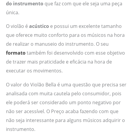
do instrumento
que faz com que ele seja uma peça
única.
O violão é
acústico
e possui um excelente tamanho
que oferece muito conforto para os músicos na hora
de realizar o manuseio do instrumento. O seu
formato
também foi desenvolvido com esse objetivo
de trazer mais praticidade e eficácia na hora de
executar os movimentos.
O valor do Violão Bella é uma questão que precisa ser
analisada com muita cautela pelo consumidor, pois
ele poderá ser considerado um ponto negativo por
não ser acessível. O Preço acaba fazendo com que
não seja interessante para alguns músicos adquirir o
instrumento.