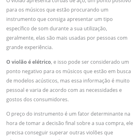
O violão apresenta cordas de aço, um ponto positivo
para os músicos que estão procurando um
instrumento que consiga apresentar um tipo
específico de som durante a sua utilização,
geralmente, elas são mais usadas por pessoas com
grande experiência.
O violão é elétrico
, e isso pode ser considerado um
ponto negativo para os músicos que estão em busca
de modelos acústicos, mas essa informação é muito
pessoal e varia de acordo com as necessidades e
gostos dos consumidores.
O preço do instrumento é um fator determinante na
hora de tomar a decisão final sobre a sua compra, ele
precisa conseguir superar outras violões que