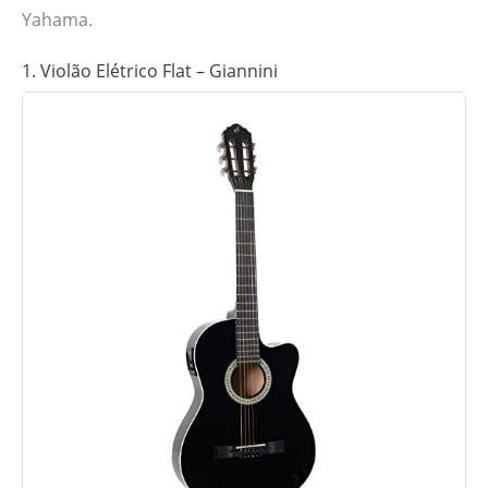
Yahama.
1. Violão Elétrico Flat – Giannini