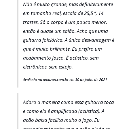
Não é muito grande, mas definitivamente
em tamanho real, escala de 25,5 “, 14
trastes. Só o corpo é um pouco menor,
então é quase um salão. Acho que uma
guitarra folclórica. A única desvantagem é
que é muito brilhante. Eu prefiro um
acabamento fosco. É acústico, sem
eletrônicos, sem estojo.
Avaliado na amazon.com.br em 30 de julho de 2021
Adoro a maneira como essa guitarra toca
e como ela é amplificada (acústica). A
ação baixa facilita muito o jogo. Eu
pessoalmente acho que a ação ajuda os