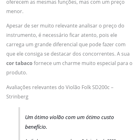
oferecem as mesmas funções, mas com um preço
menor.
Apesar de ser muito relevante analisar o preço do
instrumento, é necessário ficar atento, pois ele
carrega um grande diferencial que pode fazer com
que ele consiga se destacar dos concorrentes. A sua
cor tabaco
fornece um charme muito especial para o
produto.
Avaliações relevantes do Violão Folk SD200c –
Strinberg
Um ótimo violão com um ótimo custo
benefício.