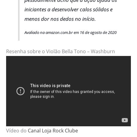
iniciantes a desenvolver calos sólidos e
menos dor nos dedos no início.
Avaliado na amazon.com.br em 16 de agosto de 2020
Resenha sobre o Violão Bella Tono – Washburn
Vídeo do
Canal Loja Rock Clube