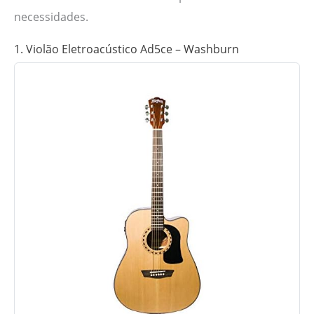
necessidades.
1. Violão Eletroacústico Ad5ce – Washburn