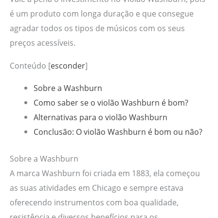
é um produto com longa duração e que consegue
agradar todos os tipos de músicos com os seus
preços acessíveis.
Conteúdo
[
esconder
]
Sobre a Washburn
Como saber se o violão Washburn é bom?
Alternativas para o violão Washburn
Conclusão: O violão Washburn é bom ou não?
Sobre a Washburn
A marca Washburn foi criada em 1883, ela começou
as suas atividades em Chicago e sempre estava
oferecendo instrumentos com boa qualidade,
resistência e diversos benefícios para os