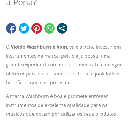
a Pena?
O
Violão Washburn é bom
, vale a pena investir em
instrumentos da marca, pois ela já possui uma
grande experiência no mercado musical e consegue
oferecer para os consumidores toda a qualidade e
benefícios que eles precisam.
A marca Washburn é boa e promete entregar
instrumentos de excelente qualidade para os
músicos que optam por utilizar os seus produtos.