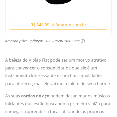
R$ 546,09 at Amazon.com.br
Amazon price updated:
2026-08-06 10:03 am
A beleza do Violão Flat pode ser um motivo atrativo
para convencer o consumidor de que ele é um
instrumento interessante e com boas qualidades
para oferecer, mas ele vai muito além do seu charme.
As suas
cordas de aço
podem desanimar os músicos
iniciantes que estão buscando o primeiro violão para
começar a aprender a tocar utilizando as próprias