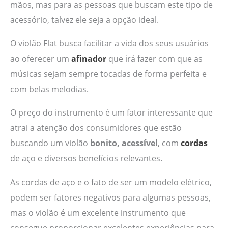
mãos, mas para as pessoas que buscam este tipo de
acessório, talvez ele seja a opção ideal.
O violão Flat busca facilitar a vida dos seus usuários
ao oferecer um
afinador
que irá fazer com que as
músicas sejam sempre tocadas de forma perfeita e
com belas melodias.
O preço do instrumento é um fator interessante que
atrai a atenção dos consumidores que estão
buscando um violão
bonito, acessível
, com
cordas
de aço e diversos benefícios relevantes.
As cordas de aço e o fato de ser um modelo elétrico,
podem ser fatores negativos para algumas pessoas,
mas o violão é um excelente instrumento que
consegue proporcionar excelentes experiências para