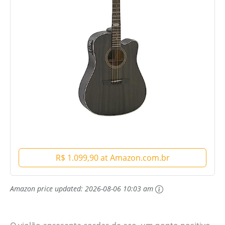
R$ 1.099,90 at Amazon.com.br
Amazon price updated:
2026-08-06 10:03 am