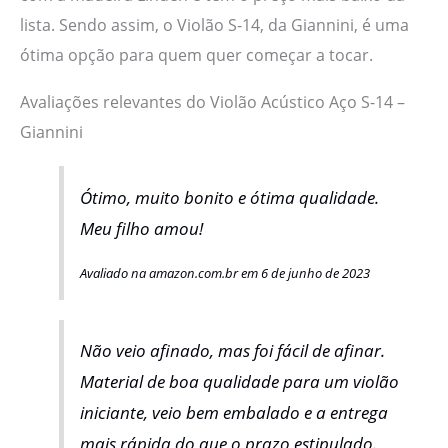
lista. Sendo assim, o Violão S-14, da Giannini, é uma
ótima opção para quem quer começar a tocar.
Avaliações relevantes do Violão Acústico Aço S-14 –
Giannini
Ótimo, muito bonito e ótima qualidade.
Meu filho amou!
Avaliado na amazon.com.br em 6 de junho de 2023
Não veio afinado, mas foi fácil de afinar.
Material de boa qualidade para um violão
iniciante, veio bem embalado e a entrega
mais rápida do que o prazo estipulado.