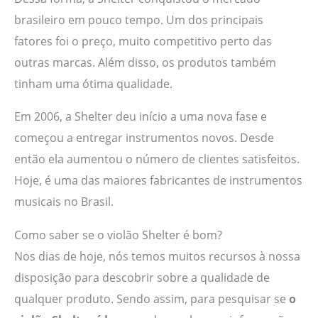
brasileiro em pouco tempo. Um dos principais
fatores foi o preço, muito competitivo perto das
outras marcas. Além disso, os produtos também
tinham uma ótima qualidade.
Em 2006, a Shelter deu início a uma nova fase e
começou a entregar instrumentos novos. Desde
então ela aumentou o número de clientes satisfeitos.
Hoje, é uma das maiores fabricantes de instrumentos
musicais no Brasil.
Como saber se o violão Shelter é bom?
Nos dias de hoje, nós temos muitos recursos à nossa
disposição para descobrir sobre a qualidade de
qualquer produto. Sendo assim, para pesquisar se
o