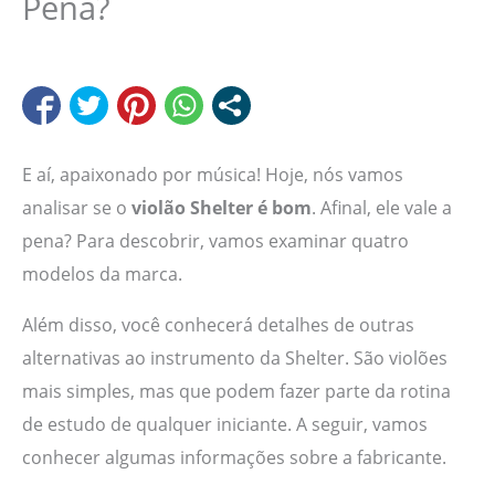
Pena?
E aí, apaixonado por música! Hoje, nós vamos
analisar se o
violão Shelter é bom
. Afinal, ele vale a
pena? Para descobrir, vamos examinar quatro
modelos da marca.
Além disso, você conhecerá detalhes de outras
alternativas ao instrumento da Shelter. São violões
mais simples, mas que podem fazer parte da rotina
de estudo de qualquer iniciante. A seguir, vamos
conhecer algumas informações sobre a fabricante.