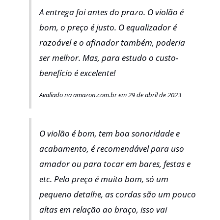
A entrega foi antes do prazo. O violão é
bom, o preço é justo. O equalizador é
razoável e o afinador também, poderia
ser melhor. Mas, para estudo o custo-
benefício é excelente!
Avaliado na amazon.com.br em 29 de abril de 2023
O violão é bom, tem boa sonoridade e
acabamento, é recomendável para uso
amador ou para tocar em bares, festas e
etc. Pelo preço é muito bom, só um
pequeno detalhe, as cordas são um pouco
altas em relação ao braço, isso vai