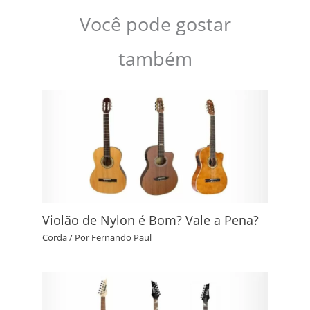
Você pode gostar
também
Violão de Nylon é Bom? Vale a Pena?
Corda
/ Por
Fernando Paul