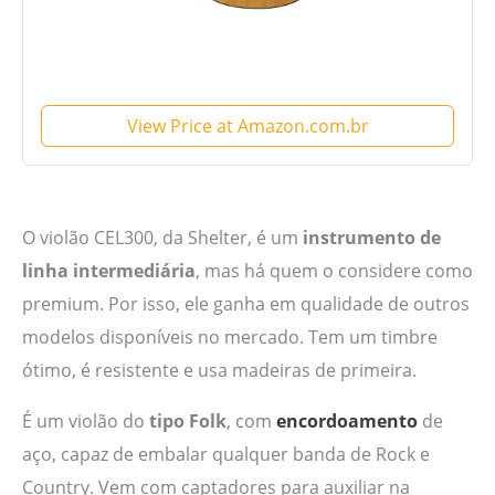
View Price at Amazon.com.br
O violão CEL300, da Shelter, é um
instrumento de
linha intermediária
, mas há quem o considere como
premium. Por isso, ele ganha em qualidade de outros
modelos disponíveis no mercado. Tem um timbre
ótimo, é resistente e usa madeiras de primeira.
É um violão do
tipo Folk
, com
encordoamento
de
aço, capaz de embalar qualquer banda de Rock e
Country. Vem com captadores para auxiliar na