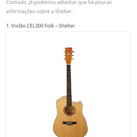
Contudo, já podemos adiantar que há poucas
informações sobre a Shelter.
1. Violão CEL300 Folk – Shelter