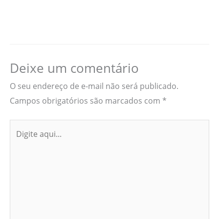
Deixe um comentário
O seu endereço de e-mail não será publicado.
Campos obrigatórios são marcados com
*
Digite
aqui...