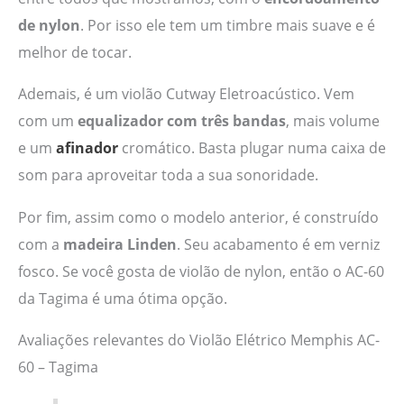
de nylon
. Por isso ele tem um timbre mais suave e é
melhor de tocar.
Ademais, é um violão Cutway Eletroacústico. Vem
com um
equalizador com três bandas
, mais volume
e um
afinador
cromático. Basta plugar numa caixa de
som para aproveitar toda a sua sonoridade.
Por fim, assim como o modelo anterior, é construído
com a
madeira Linden
. Seu acabamento é em verniz
fosco. Se você gosta de violão de nylon, então o AC-60
da Tagima é uma ótima opção.
Avaliações relevantes do Violão Elétrico Memphis AC-
60 – Tagima