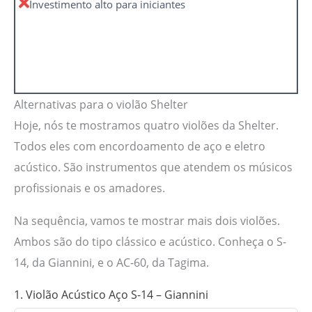
Investimento alto para iniciantes
Alternativas para o violão Shelter
Hoje, nós te mostramos quatro violões da Shelter.
Todos eles com encordoamento de aço e eletro
acústico. São instrumentos que atendem os músicos
profissionais e os amadores.
Na sequência, vamos te mostrar mais dois violões.
Ambos são do tipo clássico e acústico. Conheça o S-
14, da Giannini, e o AC-60, da Tagima.
1. Violão Acústico Aço S-14 – Giannini