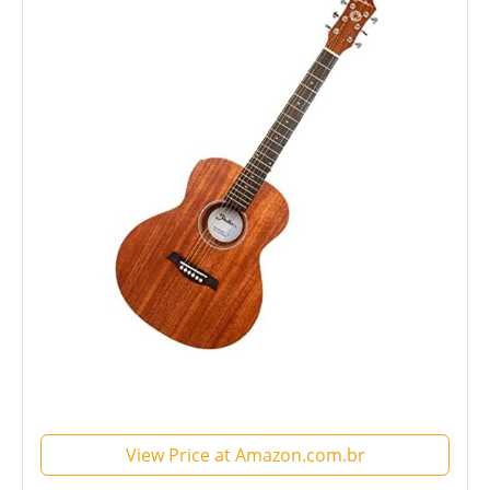
View Price at Amazon.com.br