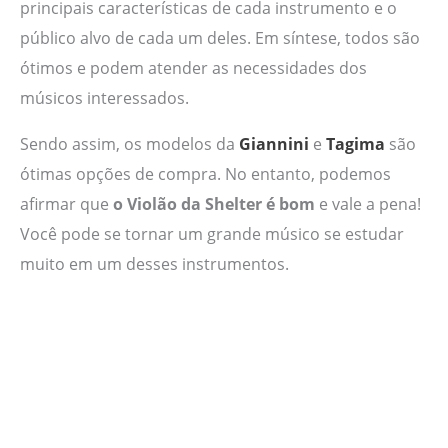
principais características de cada instrumento e o
público alvo de cada um deles. Em síntese, todos são
ótimos e podem atender as necessidades dos
músicos interessados.
Sendo assim, os modelos da
Giannini
e
Tagima
são
ótimas opções de compra. No entanto, podemos
afirmar que
o Violão da Shelter é bom
e vale a pena!
Você pode se tornar um grande músico se estudar
muito em um desses instrumentos.