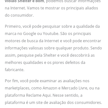
violão Shelter é bom
, podemos buscar informações
na Internet. Vamos te mostrar os principais aliados
do consumidor.
Primeiro, você pode pesquisar sobre a qualidade da
marca no Google ou Youtube. São os principais
motores de busca da Internet e você pode encontrar
informações valiosas sobre qualquer produto. Sendo
assim, pesquise pela Shelter e você descobrirá as
melhores qualidades e os piores defeitos da
fabricante.
Por fim, você pode examinar as avaliações nos
marketplaces, como Amazon e Mercado Livre, ou na
plataforma Reclame Aqui. Nesse sentido, a
plataforma é um site de avaliação dos consumidores.