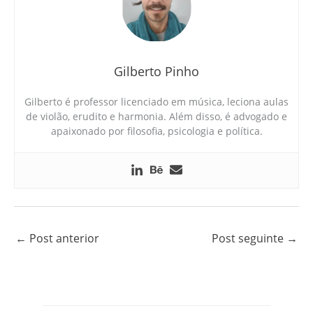
Gilberto Pinho
Gilberto é professor licenciado em música, leciona aulas
de violão, erudito e harmonia. Além disso, é advogado e
apaixonado por filosofia, psicologia e política.
←
Post anterior
Post seguinte
→