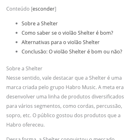
Conteúdo
[
esconder
]
Sobre a Shelter
Como saber se o violão Shelter é bom?
Alternativas para o violão Shelter
Conclusão: O violão Shelter é bom ou não?
Sobre a Shelter
Nesse sentido, vale destacar que a Shelter é uma
marca criada pelo grupo Habro Music. A meta era
desenvolver uma linha de produtos diversificados
para vários segmentos, como cordas, percussão,
sopro, etc. O público gostou dos produtos que a
Habro ofereceu.
Dessa forma, a Shelter conquistou o mercado