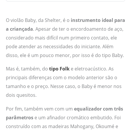
O violão Baby, da Shelter, é o
instrumento ideal para
a criançada
. Apesar de ter o encordoamento de aço,
considerado mais difícil num primeiro contato, ele
pode atender as necessidades do iniciante. Além
disso, ele é um pouco menor, por isso é do tipo Baby.
Mas é, também, do
tipo Folk
e eletroacústico. As
principais diferenças com o modelo anterior são o
tamanho e o preço. Nesse caso, o Baby é menor nos
dois quesitos.
Por fim, também vem com um
equalizador com três
parâmetros
e um afinador cromático embutido. Foi
construído com as madeiras Mahogany, Okoumé e