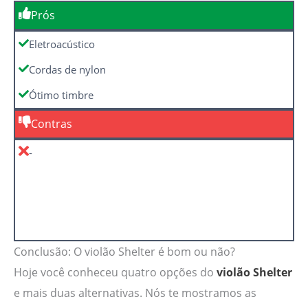
Prós
Eletroacústico
Cordas de nylon
Ótimo timbre
Contras
-
Conclusão: O violão Shelter é bom ou não?
Hoje você conheceu quatro opções do
violão Shelter
e mais duas alternativas. Nós te mostramos as