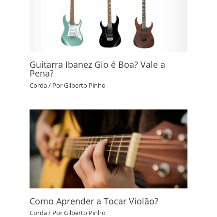
Guitarra Ibanez Gio é Boa? Vale a
Pena?
Corda
/ Por
Gilberto Pinho
Como Aprender a Tocar Violão?
Corda
/ Por
Gilberto Pinho