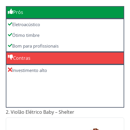
Prós
Eletroacústico
Ótimo timbre
Bom para profissionais
Contras
Investimento alto
2. Violão Elétrico Baby – Shelter