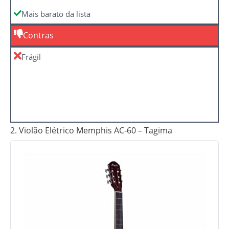
Mais barato da lista
Contras
Frágil
2. Violão Elétrico Memphis AC-60 – Tagima