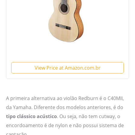
View Price at Amazon.com.br
A primeira alternativa ao violão Redburn é o C40MII,
da Yamaha. Diferente dos modelos anteriores, é do
tipo clássico acústico
. Ou seja, não tem cutway, o
encordoamento é de nylon e não possui sistema de
captação.