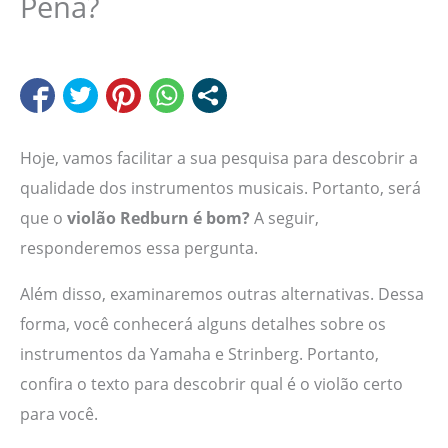
Pena?
Hoje, vamos facilitar a sua pesquisa para descobrir a
qualidade dos instrumentos musicais. Portanto, será
que o
violão Redburn é bom?
A seguir,
responderemos essa pergunta.
Além disso, examinaremos outras alternativas. Dessa
forma, você conhecerá alguns detalhes sobre os
instrumentos da Yamaha e Strinberg. Portanto,
confira o texto para descobrir qual é o violão certo
para você.