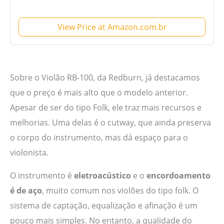
View Price at Amazon.com.br
Sobre o Violão RB-100, da Redburn, já destacamos
que o preço é mais alto que o modelo anterior.
Apesar de ser do tipo Folk, ele traz mais recursos e
melhorias. Uma delas é o cutway, que ainda preserva
o corpo do instrumento, mas dá espaço para o
violonista.
O instrumento é
eletroacústico
e o
encordoamento
é de aço
, muito comum nos violões do tipo folk. O
sistema de captação, equalização e afinação é um
pouco mais simples. No entanto, a qualidade do