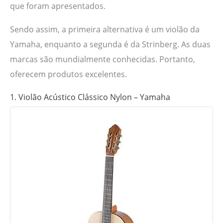
que foram apresentados.
Sendo assim, a primeira alternativa é um violão da
Yamaha, enquanto a segunda é da Strinberg. As duas
marcas são mundialmente conhecidas. Portanto,
oferecem produtos excelentes.
1. Violão Acústico Clássico Nylon – Yamaha