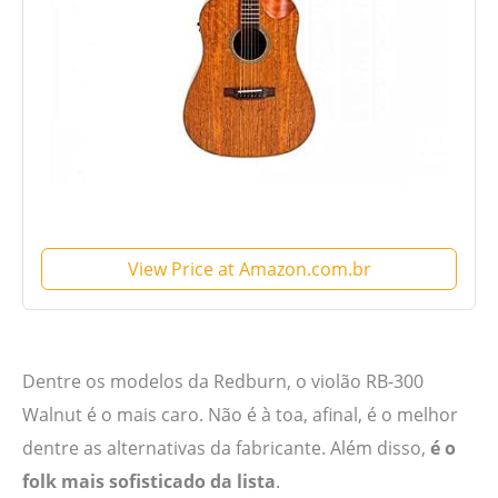
View Price at Amazon.com.br
Dentre os modelos da Redburn, o violão RB-300
Walnut é o mais caro. Não é à toa, afinal, é o melhor
dentre as alternativas da fabricante. Além disso,
é o
folk mais sofisticado da lista
.