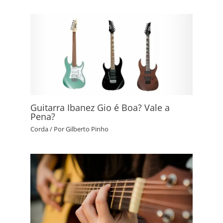
Guitarra Ibanez Gio é Boa? Vale a
Pena?
Corda
/ Por
Gilberto Pinho