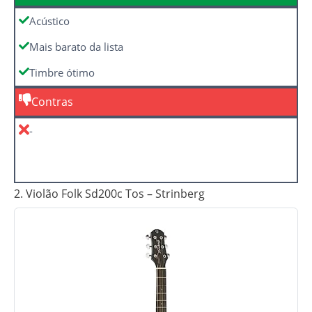
Acústico
Mais barato da lista
Timbre ótimo
Contras
-
2. Violão Folk Sd200c Tos – Strinberg