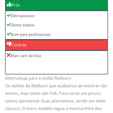
Prós
Eletroacústico
Ótimo timbre
Bom para profissionais
Contras
Mais caro da lista
Alternativas para o violão Redburn
Os violões da Redburn que acabamos de mostrar são
ótimos, mas todos são Folk. Para variar um pouco,
vamos apresentar duas alternativas, sendo um deles
clássico. O outro modelo segue a mesma linha dos