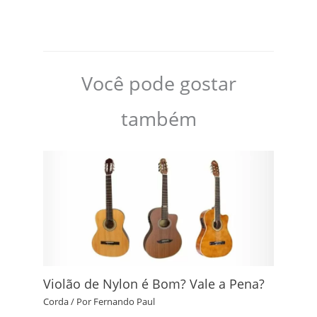
Você pode gostar
também
Violão de Nylon é Bom? Vale a Pena?
Corda
/ Por
Fernando Paul