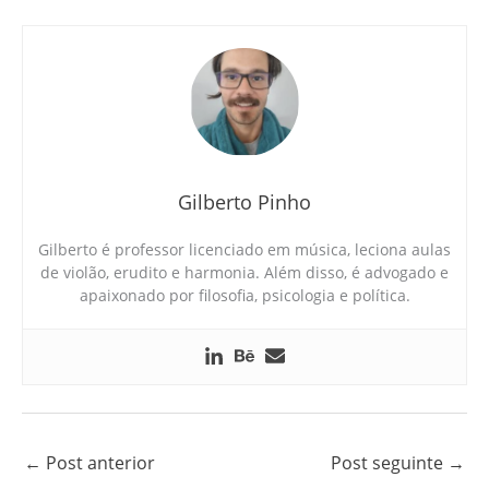
Gilberto Pinho
Gilberto é professor licenciado em música, leciona aulas
de violão, erudito e harmonia. Além disso, é advogado e
apaixonado por filosofia, psicologia e política.
←
Post anterior
Post seguinte
→