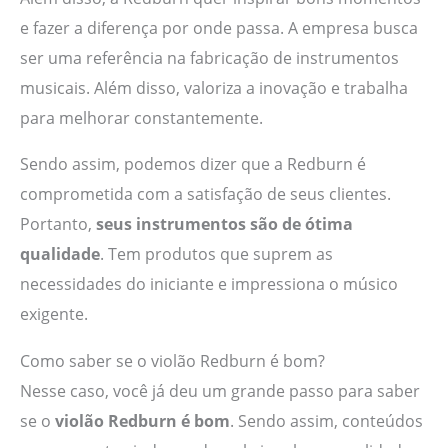
e fazer a diferença por onde passa. A empresa busca
ser uma referência na fabricação de instrumentos
musicais. Além disso, valoriza a inovação e trabalha
para melhorar constantemente.
Sendo assim, podemos dizer que a Redburn é
comprometida com a satisfação de seus clientes.
Portanto,
seus instrumentos são de ótima
qualidade
. Tem produtos que suprem as
necessidades do iniciante e impressiona o músico
exigente.
Como saber se o violão Redburn é bom?
Nesse caso, você já deu um grande passo para saber
se o
violão Redburn é bom
. Sendo assim, conteúdos