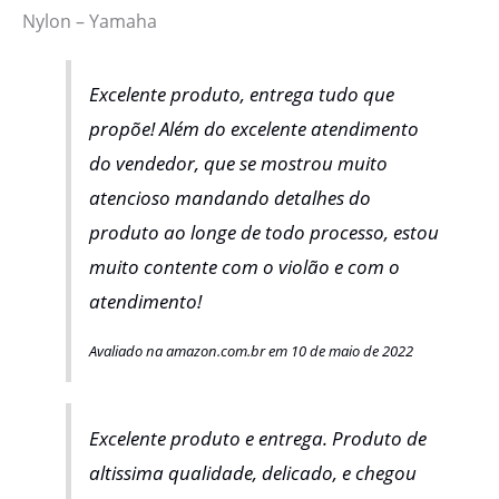
Nylon – Yamaha
Excelente produto, entrega tudo que
propõe! Além do excelente atendimento
do vendedor, que se mostrou muito
atencioso mandando detalhes do
produto ao longe de todo processo, estou
muito contente com o violão e com o
atendimento!
Avaliado na amazon.com.br em 10 de maio de 2022
Excelente produto e entrega. Produto de
altissima qualidade, delicado, e chegou