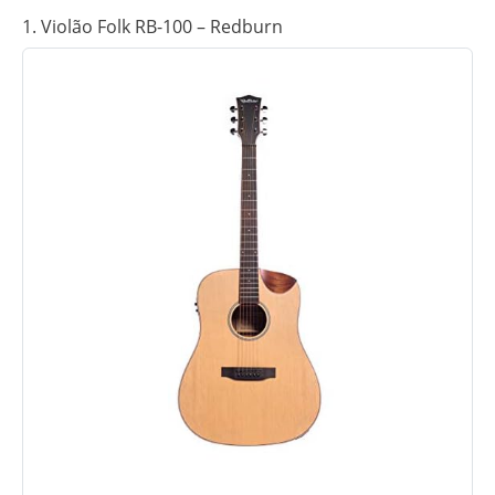
1. Violão Folk RB-100 – Redburn