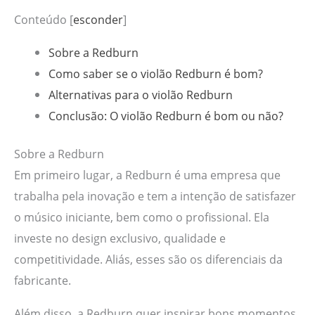
Conteúdo
[
esconder
]
Sobre a Redburn
Como saber se o violão Redburn é bom?
Alternativas para o violão Redburn
Conclusão: O violão Redburn é bom ou não?
Sobre a Redburn
Em primeiro lugar, a Redburn é uma empresa que
trabalha pela inovação e tem a intenção de satisfazer
o músico iniciante, bem como o profissional. Ela
investe no design exclusivo, qualidade e
competitividade. Aliás, esses são os diferenciais da
fabricante.
Além disso, a Redburn quer inspirar bons momentos