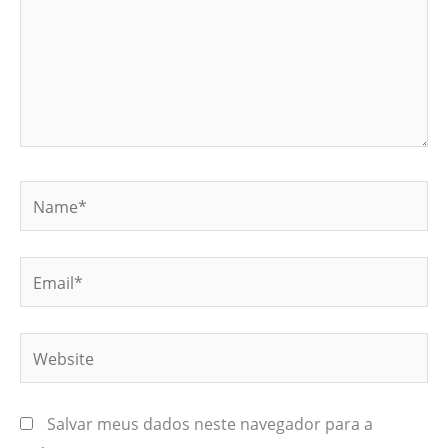
Name*
Email*
Website
Salvar meus dados neste navegador para a