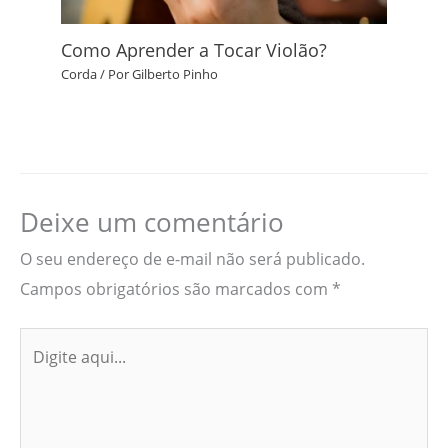
Como Aprender a Tocar Violão?
Corda
/ Por
Gilberto Pinho
Deixe um comentário
O seu endereço de e-mail não será publicado.
Campos obrigatórios são marcados com
*
Digite
aqui...