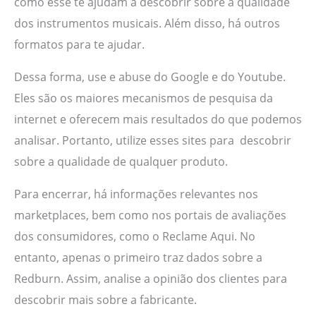
como esse te ajudam a descobrir sobre a qualidade
dos instrumentos musicais. Além disso, há outros
formatos para te ajudar.
Dessa forma, use e abuse do Google e do Youtube.
Eles são os maiores mecanismos de pesquisa da
internet e oferecem mais resultados do que podemos
analisar. Portanto, utilize esses sites para descobrir
sobre a qualidade de qualquer produto.
Para encerrar, há informações relevantes nos
marketplaces, bem como nos portais de avaliações
dos consumidores, como o Reclame Aqui. No
entanto, apenas o primeiro traz dados sobre a
Redburn. Assim, analise a opinião dos clientes para
descobrir mais sobre a fabricante.