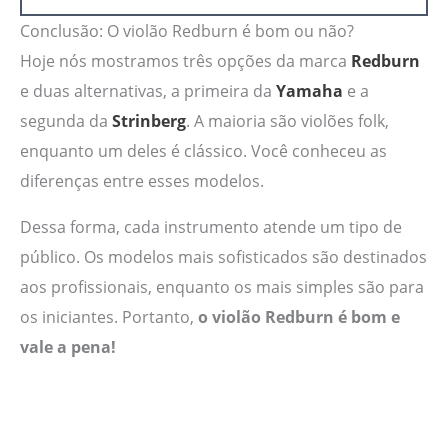
Conclusão: O violão Redburn é bom ou não?
Hoje nós mostramos três opções da marca
Redburn
e duas alternativas, a primeira da
Yamaha
e a
segunda da
Strinberg
. A maioria são violões folk,
enquanto um deles é clássico. Você conheceu as
diferenças entre esses modelos.
Dessa forma, cada instrumento atende um tipo de
público. Os modelos mais sofisticados são destinados
aos profissionais, enquanto os mais simples são para
os iniciantes. Portanto,
o violão Redburn é bom e
vale a pena!