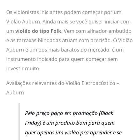
Os violonistas iniciantes podem começar por um
Violão Auburn. Ainda mais se você quiser iniciar com
um
violão do tipo Folk
. Vem com afinador embutido
e as tarraxas blindadas atuam com precisão. O Violão
Auburn é um dos mais baratos do mercado, é um
instrumento indicado para quem começar sem
investir muito.
Avaliações relevantes do Violão Eletroacústico –
Auburn
Pelo preço pago em promoção (Black
Friday) é um produto bom para quem
quer apenas um violão pra aprender e se