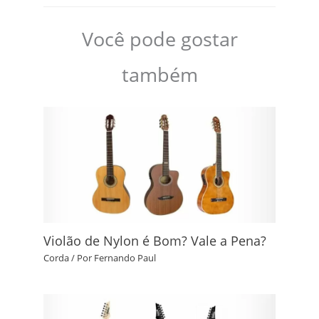
Você pode gostar
também
Violão de Nylon é Bom? Vale a Pena?
Corda
/ Por
Fernando Paul