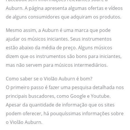
Auburn. A página apresenta algumas ofertas e vídeos
de alguns consumidores que adquiram os produtos.
Mesmo assim, a Auburn é uma marca que pode
ajudar os músicos iniciantes. Seus instrumentos
estão abaixo da média de preço. Alguns músicos
dizem que os instrumentos são bons para iniciantes,
mas não servem para músicos intermediários.
Como saber se o Violão Auburn é bom?
O primeiro passo é fazer uma pesquisa detalhada nos
principais buscadores, como Google e Youtube.
Apesar da quantidade de informação que os sites
podem oferecer, há pouquíssimas informações sobre
o Violão Auburn.