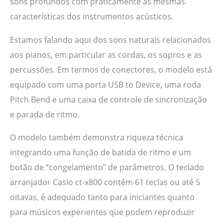
sons profundos com praticamente as mesmas
características dos instrumentos acústicos.
Estamos falando aqui dos sons naturais relacionados
aos pianos, em particular as cordas, os sopros e as
percussões. Em termos de conectores, o modelo está
equipado com uma porta USB to Device, uma roda
Pitch Bend e uma caixa de controle de sincronização
e parada de ritmo.
O modelo também demonstra riqueza técnica
integrando uma função de batida de ritmo e um
botão de “congelamento” de parâmetros. O teclado
arranjador Casio ct-x800 contém 61 teclas ou até 5
oitavas, é adequado tanto para iniciantes quanto
para músicos experientes que podem reproduzir