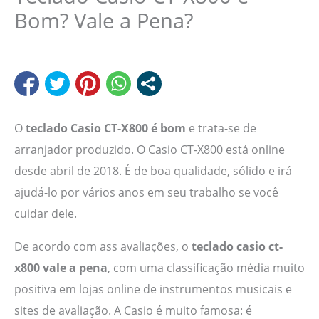
Bom? Vale a Pena?
O
teclado Casio CT-X800 é bom
e trata-se de
arranjador produzido. O Casio CT-X800 está online
desde abril de 2018. É de boa qualidade, sólido e irá
ajudá-lo por vários anos em seu trabalho se você
cuidar dele.
De acordo com ass avaliações, o
teclado casio ct-
x800 vale a pena
, com uma classificação média muito
positiva em lojas online de instrumentos musicais e
sites de avaliação. A Casio é muito famosa: é