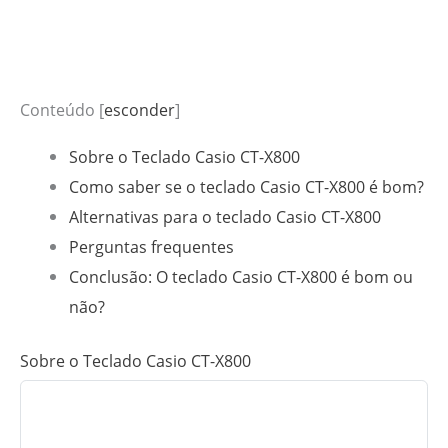
Conteúdo
[
esconder
]
Sobre o Teclado Casio CT-X800
Como saber se o teclado Casio CT-X800 é bom?
Alternativas para o teclado Casio CT-X800
Perguntas frequentes
Conclusão: O teclado Casio CT-X800 é bom ou
não?
Sobre o Teclado Casio CT-X800