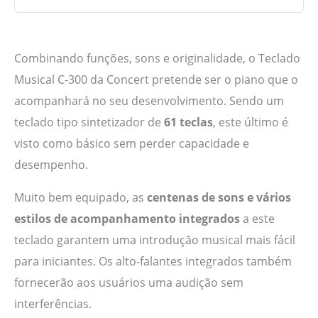
Combinando funções, sons e originalidade, o Teclado
Musical C-300 da Concert pretende ser o piano que o
acompanhará no seu desenvolvimento. Sendo um
teclado tipo sintetizador de
61 teclas
, este último é
visto como básico sem perder capacidade e
desempenho.
Muito bem equipado, as
centenas de sons e vários
estilos de acompanhamento integrados
a este
teclado garantem uma introdução musical mais fácil
para iniciantes. Os alto-falantes integrados também
fornecerão aos usuários uma audição sem
interferências.