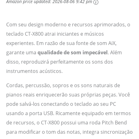
Amazon price updated:
2026-08-06 9:42 pm
Com seu design moderno e recursos aprimorados, o
teclado CT-X800 atrai iniciantes e músicos
experientes. Em razão de sua fonte de som AiX,
garante uma
qualidade de som impecável
. Além
disso, reproduzirá perfeitamente os sons dos
instrumentos acústicos.
Cordas, percussão, sopros e os sons naturais de
pianos reais enriquecerão suas próprias peças. Você
pode salvá-los conectando o teclado ao seu PC
usando a porta USB. Ricamente equipado em termos
de recursos, o CT-X800 possui uma roda Pitch Bend
para modificar o tom das notas, integra sincronização