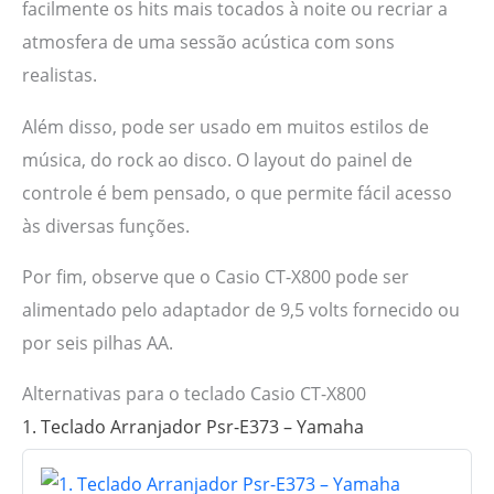
facilmente os hits mais tocados à noite ou recriar a
atmosfera de uma sessão acústica com sons
realistas.
Além disso, pode ser usado em muitos estilos de
música, do rock ao disco. O layout do painel de
controle é bem pensado, o que permite fácil acesso
às diversas funções.
Por fim, observe que o Casio CT-X800 pode ser
alimentado pelo adaptador de 9,5 volts fornecido ou
por seis pilhas AA.
Alternativas para o teclado Casio CT-X800
1. Teclado Arranjador Psr-E373 – Yamaha