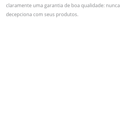
claramente uma garantia de boa qualidade: nunca
decepciona com seus produtos.