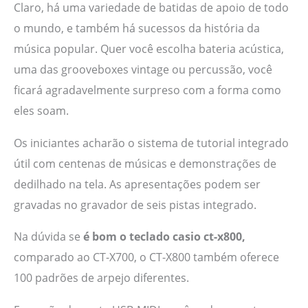
Claro, há uma variedade de batidas de apoio de todo
o mundo, e também há sucessos da história da
música popular. Quer você escolha bateria acústica,
uma das grooveboxes vintage ou percussão, você
ficará agradavelmente surpreso com a forma como
eles soam.
Os iniciantes acharão o sistema de tutorial integrado
útil com centenas de músicas e demonstrações de
dedilhado na tela. As apresentações podem ser
gravadas no gravador de seis pistas integrado.
Na dúvida se
é bom o teclado casio ct-x800,
comparado ao CT-X700, o CT-X800 também oferece
100 padrões de arpejo diferentes.