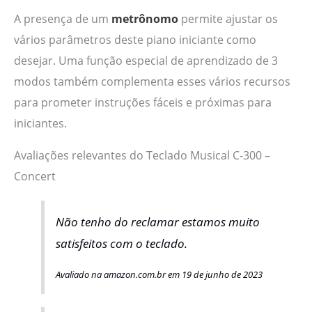
A presença de um
metrônomo
permite ajustar os
vários parâmetros deste piano iniciante como
desejar. Uma função especial de aprendizado de 3
modos também complementa esses vários recursos
para prometer instruções fáceis e próximas para
iniciantes.
Avaliações relevantes do Teclado Musical C-300 –
Concert
Não tenho do reclamar estamos muito
satisfeitos com o teclado.
Avaliado na amazon.com.br em 19 de junho de 2023