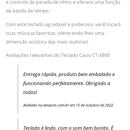
e controle de parada de ritmo e oferece uma função
de batida de tempo.
Com este teclado agradável e poderoso, você tocará
suas músicas favoritas, oferecendo-lhes uma
dimensão acústica das mais realistas!
Avaliações relevantes do Teclado Casio CT-X800
Entrega rápida, produto bem embalado e
funcionando perfeitamente. Obrigado a
todos!
Avaliado na amazon.com.br em 15 de outubro de 2022
Teclado é lindo, com o som bem bonito. É