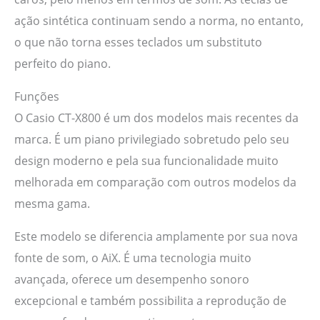
ação sintética continuam sendo a norma, no entanto,
o que não torna esses teclados um substituto
perfeito do piano.
Funções
O Casio CT-X800 é um dos modelos mais recentes da
marca. É um piano privilegiado sobretudo pelo seu
design moderno e pela sua funcionalidade muito
melhorada em comparação com outros modelos da
mesma gama.
Este modelo se diferencia amplamente por sua nova
fonte de som, o AiX. É uma tecnologia muito
avançada, oferece um desempenho sonoro
excepcional e também possibilita a reprodução de