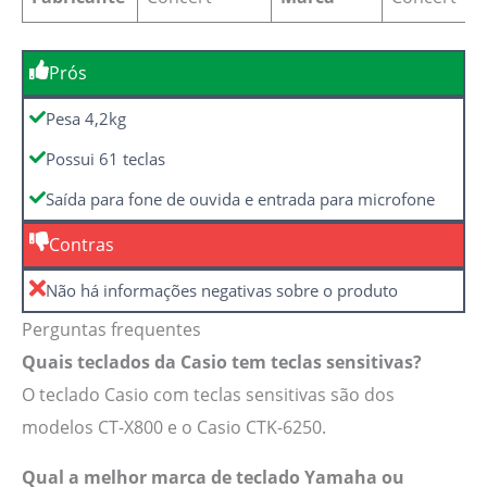
Prós
Pesa 4,2kg
Possui 61 teclas
Saída para fone de ouvida e entrada para microfone
Contras
Não há informações negativas sobre o produto
Perguntas frequentes
Quais teclados da Casio tem teclas sensitivas?
O teclado Casio com teclas sensitivas são dos
modelos CT-X800 e o Casio CTK-6250.
Qual a melhor marca de teclado Yamaha ou