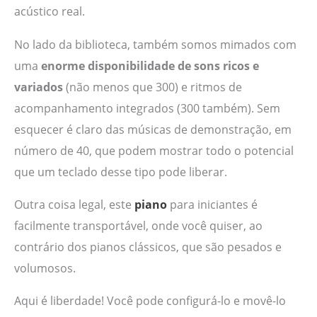
acústico real.
No lado da biblioteca, também somos mimados com
uma
enorme disponibilidade de sons ricos e
variados
(não menos que 300) e ritmos de
acompanhamento integrados (300 também). Sem
esquecer é claro das músicas de demonstração, em
número de 40, que podem mostrar todo o potencial
que um teclado desse tipo pode liberar.
Outra coisa legal, este
piano
para iniciantes é
facilmente transportável, onde você quiser, ao
contrário dos pianos clássicos, que são pesados ​​e
volumosos.
Aqui é liberdade! Você pode configurá-lo e movê-lo