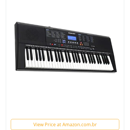
View Price at Amazon.com.br