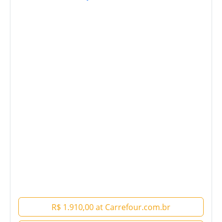
R$ 1.910,00 at Carrefour.com.br