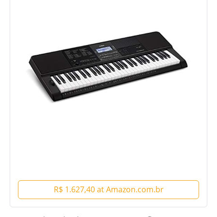
R$ 1.627,40 at Amazon.com.br