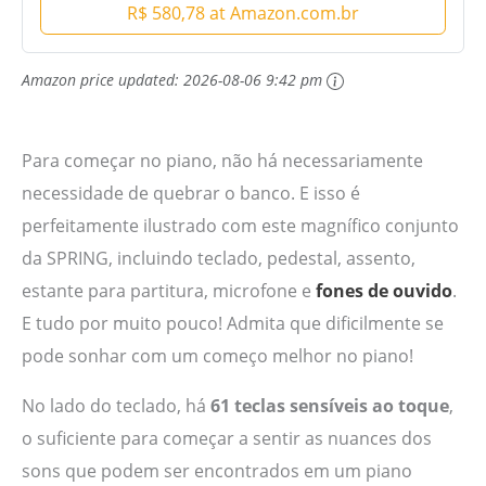
R$ 580,78 at Amazon.com.br
Amazon price updated:
2026-08-06 9:42 pm
Para começar no piano, não há necessariamente
necessidade de quebrar o banco. E isso é
perfeitamente ilustrado com este magnífico conjunto
da SPRING, incluindo teclado, pedestal, assento,
estante para partitura, microfone e
fones de ouvido
.
E tudo por muito pouco! Admita que dificilmente se
pode sonhar com um começo melhor no piano!
No lado do teclado, há
61 teclas sensíveis ao toque
,
o suficiente para começar a sentir as nuances dos
sons que podem ser encontrados em um piano