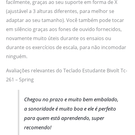
facilmente, graças ao seu suporte em forma de X
(ajustável a 3 alturas diferentes, para melhor se
adaptar ao seu tamanho). Você também pode tocar
em silêncio graças aos fones de ouvido fornecidos,
novamente muito úteis durante os ensaios ou
durante os exercícios de escala, para não incomodar
ninguém.
Avaliações relevantes do Teclado Estudante Bivolt Tc-
261 – Spring
Chegou no prazo e muito bem embalado,
a sonoridade é muito boa e ele é perfeito
para quem está aprendendo, super
recomendo!