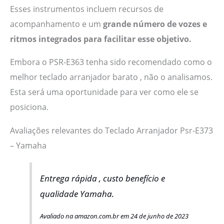
Esses instrumentos incluem recursos de
acompanhamento e um
grande número de vozes e
ritmos integrados para facilitar esse objetivo.
Embora o PSR-E363 tenha sido recomendado como o
melhor teclado arranjador barato , não o analisamos.
Esta será uma oportunidade para ver como ele se
posiciona.
Avaliações relevantes do Teclado Arranjador Psr-E373
– Yamaha
Entrega rápida , custo benefício e
qualidade Yamaha.
Avaliado na amazon.com.br em 24 de junho de 2023