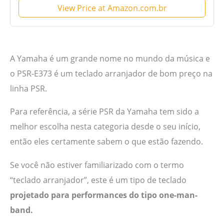
View Price at Amazon.com.br
A Yamaha é um grande nome no mundo da música e
o PSR-E373 é um teclado arranjador de bom preço na
linha PSR.
Para referência, a série PSR da Yamaha tem sido a
melhor escolha nesta categoria desde o seu início,
então eles certamente sabem o que estão fazendo.
Se você não estiver familiarizado com o termo
“teclado arranjador”, este é um tipo de teclado
projetado para performances do tipo one-man-
band.