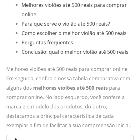
Melhores violões até 500 reais para comprar
online
Para que serve o violão até 500 reais?
Como escolher o melhor violão até 500 reais
Perguntas frequentes
Conclusão: qual o melhor violão até 500 reais
Melhores violões até 500 reais para comprar online
Em seguida, confira a nossa tabela comparativa com
alguns dos
melhores violões até 500 reais
para
comprar online. No lado esquerdo, você confere a
marca e o modelo dos produtos; do outro,
destacamos a principal característica de cada
exemplar a fim de facilitar a sua compreensão inicial.