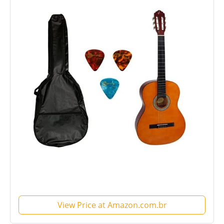
View Price at Amazon.com.br