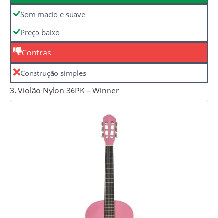
Som macio e suave
Preço baixo
Contras
Construção simples
3. Violão Nylon 36PK – Winner