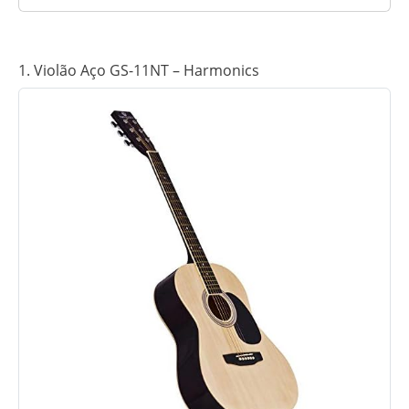
1. Violão Aço GS-11NT – Harmonics