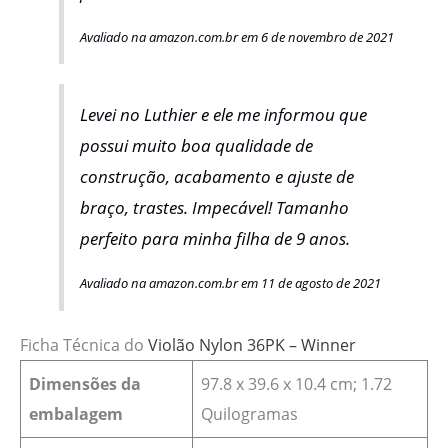
Avaliado na amazon.com.br em 6 de novembro de 2021
Levei no Luthier e ele me informou que
possui muito boa qualidade de
construção, acabamento e ajuste de
braço, trastes. Impecável! Tamanho
perfeito para minha filha de 9 anos.
Avaliado na amazon.com.br em 11 de agosto de 2021
Ficha Técnica do
Violão Nylon 36PK – Winner
Dimensões da
97.8 x 39.6 x 10.4 cm; 1.72
embalagem
Quilogramas