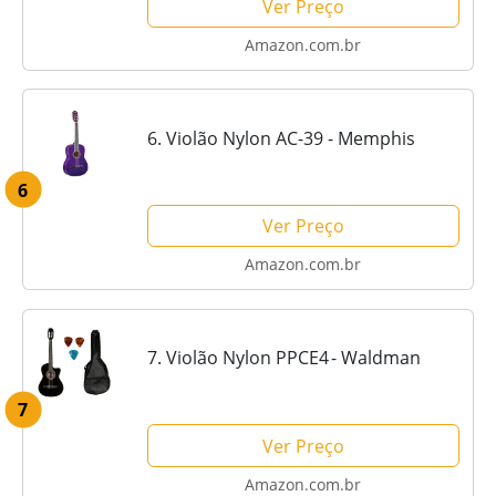
Ver Preço
Amazon.com.br
6. Violão Nylon AC-39 - Memphis
6
Ver Preço
Amazon.com.br
7. Violão Nylon PPCE4 - Waldman
7
Ver Preço
Amazon.com.br