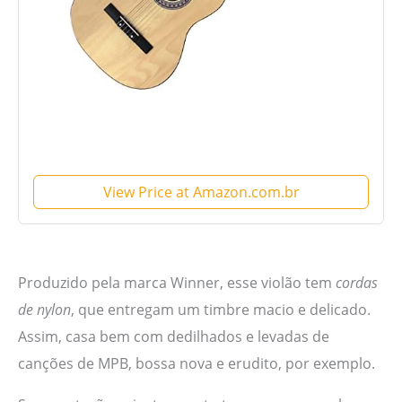
View Price at Amazon.com.br
Produzido pela marca Winner, esse violão tem
cordas
de nylon
, que entregam um timbre macio e delicado.
Assim, casa bem com dedilhados e levadas de
canções de MPB, bossa nova e erudito, por exemplo.