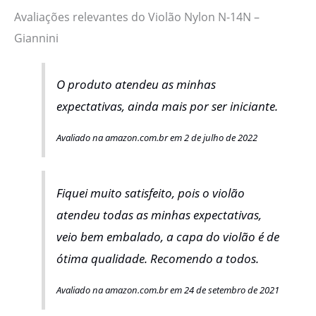
Avaliações relevantes do Violão Nylon N-14N –
Giannini
O produto atendeu as minhas
expectativas, ainda mais por ser iniciante.
Avaliado na amazon.com.br em 2 de julho de 2022
Fiquei muito satisfeito, pois o violão
atendeu todas as minhas expectativas,
veio bem embalado, a capa do violão é de
ótima qualidade. Recomendo a todos.
Avaliado na amazon.com.br em 24 de setembro de 2021