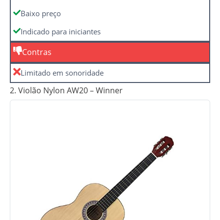
Baixo preço
Indicado para iniciantes
Contras
Limitado em sonoridade
2. Violão Nylon AW20 – Winner