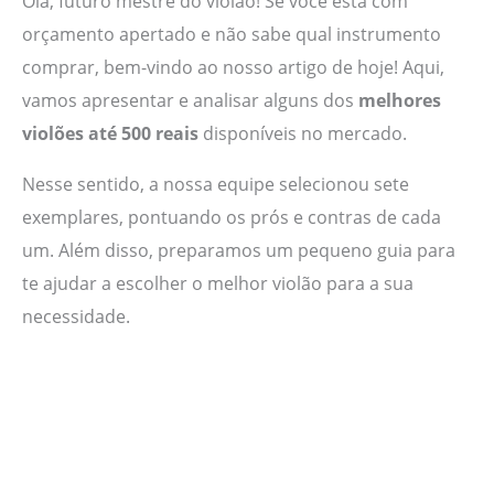
Olá, futuro mestre do violão! Se você está com
orçamento apertado e não sabe qual instrumento
comprar, bem-vindo ao nosso artigo de hoje! Aqui,
vamos apresentar e analisar alguns dos
melhores
violões até 500 reais
disponíveis no mercado.
Nesse sentido, a nossa equipe selecionou sete
exemplares, pontuando os prós e contras de cada
um. Além disso, preparamos um pequeno guia para
te ajudar a escolher o melhor violão para a sua
necessidade.