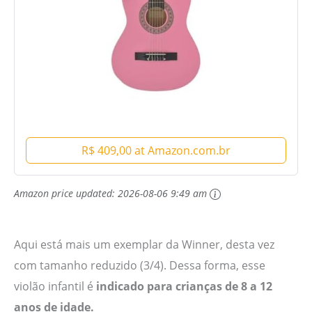
R$ 409,00 at Amazon.com.br
Amazon price updated:
2026-08-06 9:49 am
Aqui está mais um exemplar da Winner, desta vez
com tamanho reduzido (3/4). Dessa forma, esse
violão infantil é
indicado para crianças de 8 a 12
anos de idade.