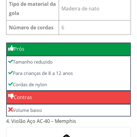
Tipo de material da
Madeira de nato
gola
Número de cordas
6
Prós
Tamanho reduzido
Para crianças de 8 a 12 anos
Cordas de nylon
Contras
Volume baixo
4. Violão Aço AC-40 – Memphis