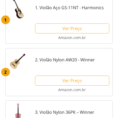
1. Violão Aço GS-11NT - Harmonics
1
Ver Preço
Amazon.com.br
2. Violão Nylon AW20 - Winner
2
Ver Preço
Amazon.com.br
3. Violão Nylon 36PK – Winner