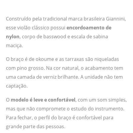
Construído pela tradicional marca brasileira Giannini,
esse violão clássico possui
encordoamento de
nylon
, corpo de basswood e escala de sabina
maciça.
O braço é de okoume e as tarraxas são niqueladas
com pino grosso. Na cor natural, o acabamento tem
uma camada de verniz brilhante. A unidade não tem
captação.
O
modelo é leve e confortável
, com um som simples,
mas que não compromete o estudo do instrumento.
Para fechar, o perfil do braço é confortável para
grande parte das pessoas.