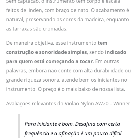
Sem captação, o instrumento tem corpo e escala
feitos de linden, com braço de nato. O acabamento é
natural, preservando as cores da madeira, enquanto
as tarraxas são cromadas.
De maneira objetiva, esse instrumento
tem
construção e sonoridade simples
, sendo
indicado
para quem está começando a tocar
. Em outras
palavras, embora não conte com alta durabilidade ou
grande riqueza sonora, atende bem os iniciantes no
instrumento. O preço é o mais baixo de nossa lista.
Avaliações relevantes do Violão Nylon AW20 – Winner
Para iniciante é bom. Desafina com certa
frequência e a afinação é um pouco difícil