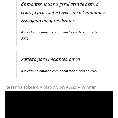
de manter. Mas no geral atende bem, a
criança fica confortável com o tamanho e
isso ajuda no aprendizado.
Avaliado na amazon.com.br em 17 de dezembro de
2021
Perfeito para iniciantes, amei!
Avaliado na amazon.com.br em 8 de junho de 2022
Resenha sobre o Violão Nylon AW20 – Winner