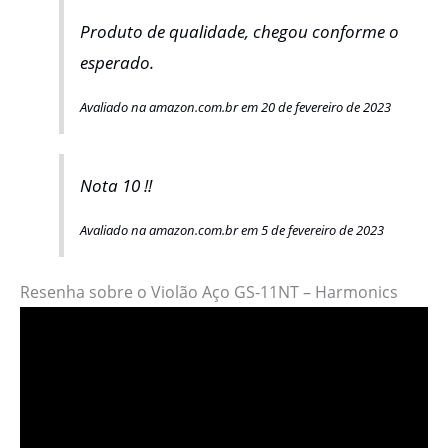
Produto de qualidade, chegou conforme o
esperado.
Avaliado na amazon.com.br em 20 de fevereiro de 2023
Nota 10 !!
Avaliado na amazon.com.br em 5 de fevereiro de 2023
Resenha sobre o Violão Aço GS-11NT – Harmonics