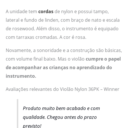
A unidade tem
cordas
de nylon e possui tampo,
lateral e fundo de linden, com braço de nato e escala
de rosewood. Além disso, o instrumento é equipado
com tarraxas cromadas. A cor é rosa.
Novamente, a sonoridade e a construção são básicas,
com volume final baixo. Mas o violão
cumpre o papel
de acompanhar as crianças no aprendizado do
instrumento.
Avaliações relevantes do Violão Nylon 36PK – Winner
Produto muito bem acabado e com
qualidade. Chegou antes do prazo
previsto!