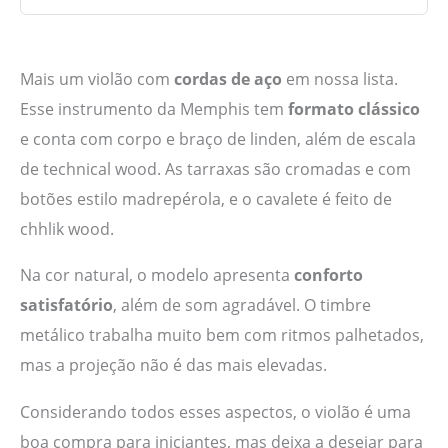
Mais um violão com
cordas de aço
em nossa lista.
Esse instrumento da Memphis tem
formato clássico
e conta com corpo e braço de linden, além de escala
de technical wood. As tarraxas são cromadas e com
botões estilo madrepérola, e o cavalete é feito de
chhlik wood.
Na cor natural, o modelo apresenta
conforto
satisfatório
, além de som agradável. O timbre
metálico trabalha muito bem com ritmos palhetados,
mas a projeção não é das mais elevadas.
Considerando todos esses aspectos, o violão é uma
boa compra para iniciantes, mas deixa a desejar para