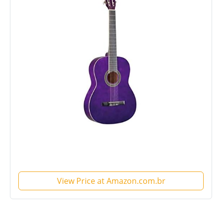
View Price at Amazon.com.br