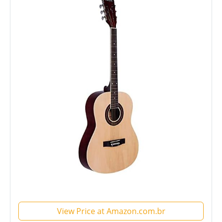
View Price at Amazon.com.br