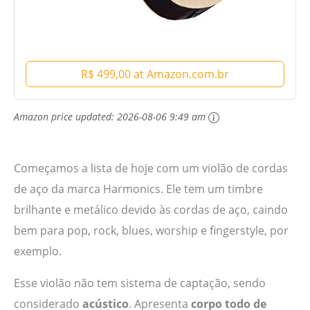
R$ 499,00 at Amazon.com.br
Amazon price updated:
2026-08-06 9:49 am
Começamos a lista de hoje com um violão de cordas
de aço da marca Harmonics. Ele tem um timbre
brilhante e metálico devido às cordas de aço, caindo
bem para pop, rock, blues, worship e fingerstyle, por
exemplo.
Esse violão não tem sistema de captação, sendo
considerado
acústico
. Apresenta
corpo todo de