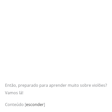
Então, preparado para aprender muito sobre violões?
Vamos lá!
Conteúdo
[
esconder
]