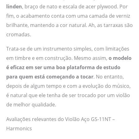
linden
, braço de nato e escala de acer plywood. Por
fim, o acabamento conta com uma camada de verniz
brilhante, mantendo a cor natural. Ah, as tarraxas são
cromadas.
Trata-se de um instrumento simples, com limitações
em timbre e em construção. Mesmo assim,
o modelo
é eficaz em ser uma boa plataforma de estudo
para quem está começando a tocar
. No entanto,
depois de algum tempo e com a evolução do músico,
é natural que ele tenha de ser trocado por um violão
de melhor qualidade.
Avaliações relevantes do Violão Aço GS-11NT –
Harmonics