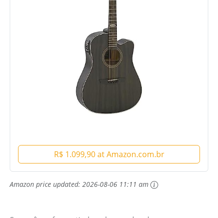
R$ 1.099,90 at Amazon.com.br
Amazon price updated:
2026-08-06 11:11 am