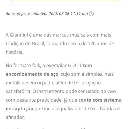
Amazon price updated:
2026-08-06 11:11 am
A Giannini é uma das marcas musicais com mais
tradição do Brasil, somando cerca de 120 anos de
história.
No formato folk, o exemplar GDC-1
tem
encordoamento de aço
, cujo som é simples, mas
metálico e encorpado, além de ter projeção
satisfatória. O instrumento pode ser usado ao vivo
com bastante praticidade, já que
conta com sistema
de captação
que inclui equalizador de três bandas e
afinador.