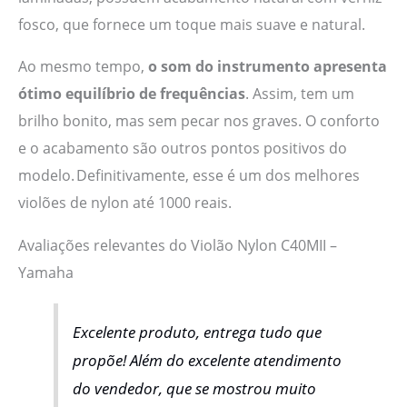
fosco, que fornece um toque mais suave e natural.
Ao mesmo tempo,
o som do instrumento apresenta
ótimo equilíbrio de frequências
. Assim, tem um
brilho bonito, mas sem pecar nos graves. O conforto
e o acabamento são outros pontos positivos do
modelo. Definitivamente, esse é um dos melhores
violões de nylon até 1000 reais.
Avaliações relevantes do Violão Nylon C40MII –
Yamaha
Excelente produto, entrega tudo que
propõe! Além do excelente atendimento
do vendedor, que se mostrou muito