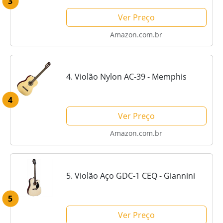
3
Ver Preço
Amazon.com.br
4. Violão Nylon AC-39 - Memphis
4
Ver Preço
Amazon.com.br
5. Violão Aço GDC-1 CEQ - Giannini
5
Ver Preço