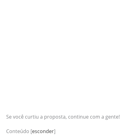
Se você curtiu a proposta, continue com a gente!
Conteúdo
[
esconder
]