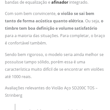
bandas de equalização e
afinador
integrado.
Com som bem convincente,
o violão se sai bem
tanto de forma acústica quanto elétrica
. Ou seja,
o
timbre tem boa definição e volume satisfatório
para a maioria das situações. Para completar, o braço
é confortável também.
Sendo bem rigoroso, o modelo seria ainda melhor se
possuísse tampo sólido, porém essa é uma
característica muito difícil de se encontrar em violões
até 1000 reais.
Avaliações relevantes do Violão Aço SD200C TOS –
Strinberg