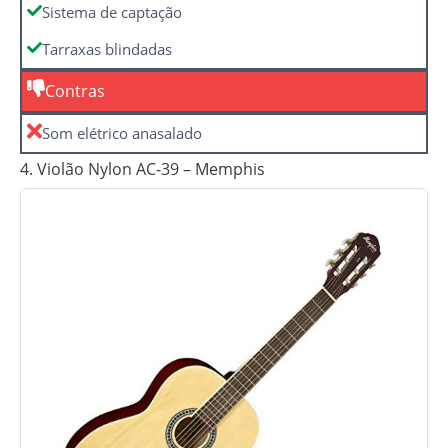
Sistema de captação
Tarraxas blindadas
Contras
Som elétrico anasalado
4. Violão Nylon AC-39 – Memphis