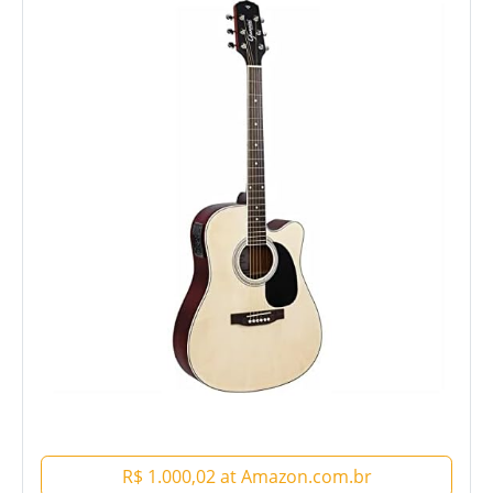
R$ 1.000,02 at Amazon.com.br