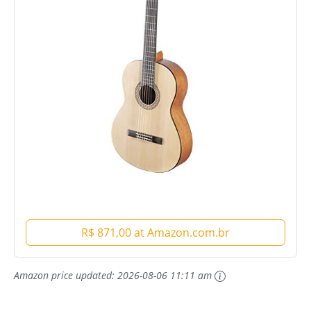
R$ 871,00 at Amazon.com.br
Amazon price updated:
2026-08-06 11:11 am