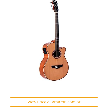
View Price at Amazon.com.br