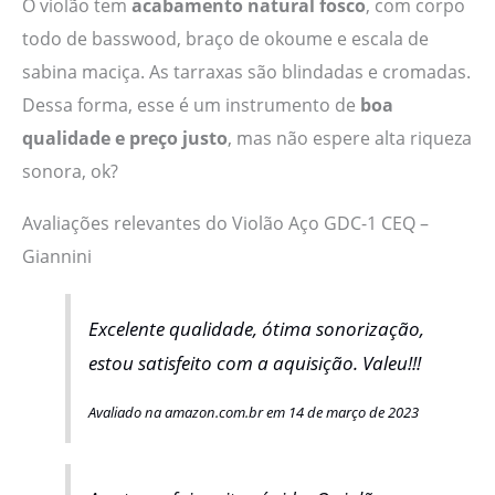
O violão tem
acabamento natural fosco
, com corpo
todo de basswood, braço de okoume e escala de
sabina maciça. As tarraxas são blindadas e cromadas.
Dessa forma, esse é um instrumento de
boa
qualidade e preço justo
, mas não espere alta riqueza
sonora, ok?
Avaliações relevantes do Violão Aço GDC-1 CEQ –
Giannini
Excelente qualidade, ótima sonorização,
estou satisfeito com a aquisição. Valeu!!!
Avaliado na amazon.com.br em 14 de março de 2023