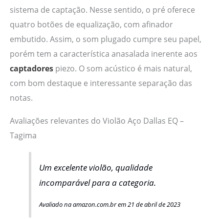
sistema de captação. Nesse sentido, o pré oferece
quatro botões de equalização, com afinador
embutido. Assim, o som plugado cumpre seu papel,
porém tem a característica anasalada inerente aos
captadores
piezo. O som acústico é mais natural,
com bom destaque e interessante separação das
notas.
Avaliações relevantes do Violão Aço Dallas EQ –
Tagima
Um excelente violão, qualidade
incomparável para a categoria.
Avaliado na amazon.com.br em 21 de abril de 2023