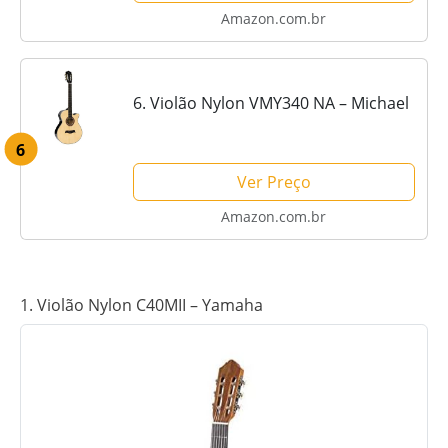
Amazon.com.br
6. Violão Nylon VMY340 NA – Michael
6
Ver Preço
Amazon.com.br
1. Violão Nylon C40MII – Yamaha