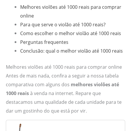
Melhores violões até 1000 reais para comprar
online
Para que serve o violão até 1000 reais?
Como escolher o melhor violão até 1000 reais
Perguntas frequentes
Conclusão: qual o melhor violão até 1000 reais
Melhores violões até 1000 reais para comprar online
Antes de mais nada, confira a seguir a nossa tabela
comparativa com alguns dos
melhores violões até
1000 reais
à venda na internet. Repare que
destacamos uma qualidade de cada unidade para te
dar um gostinho do que está por vir.