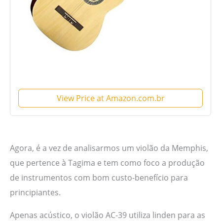
View Price at Amazon.com.br
Agora, é a vez de analisarmos um violão da Memphis,
que pertence à Tagima e tem como foco a produção
de instrumentos com bom custo-benefício para
principiantes.
Apenas acústico, o violão AC-39 utiliza linden para as