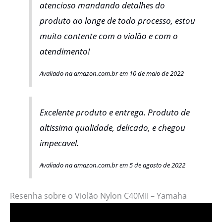
atencioso mandando detalhes do
produto ao longe de todo processo, estou
muito contente com o violão e com o
atendimento!
Avaliado na amazon.com.br em 10 de maio de 2022
Excelente produto e entrega. Produto de
altissima qualidade, delicado, e chegou
impecavel.
Avaliado na amazon.com.br em 5 de agosto de 2022
Resenha sobre o Violão Nylon C40MII – Yamaha