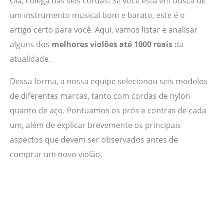
Olá, colega das seis cordas! Se você está em busca de
um instrumento musical bom e barato, este é o
artigo certo para você. Aqui, vamos listar e analisar
alguns dos
melhores violões até 1000 reais
da
atualidade.
Dessa forma, a nossa equipe selecionou seis modelos
de diferentes marcas, tanto com cordas de nylon
quanto de aço. Pontuamos os prós e contras de cada
um, além de explicar brevemente os principais
aspectos que devem ser observados antes de
comprar um novo violão.