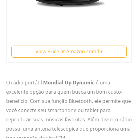
View Price at Amazon.com.br
O rádio portátil
Mondial Up Dynamic
é uma
excelente opção para quem busca um bom custo-
benefício. Com sua função Bluetooth, ele permite que
você conecte seu smartphone ou tablet para
reproduzir suas músicas favoritas. Além disso, o rádio
possui uma antena telescópica que proporciona uma
boa recepção de sinal FM.