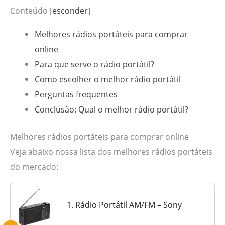
Conteúdo
[
esconder
]
Melhores rádios portáteis para comprar
online
Para que serve o rádio portátil?
Como escolher o melhor rádio portátil
Perguntas frequentes
Conclusão: Qual o melhor rádio portátil?
Melhores rádios portáteis para comprar online
Veja abaixo nossa lista dos melhores rádios portáteis
do mercado:
1. Rádio Portátil AM/FM – Sony