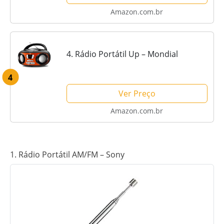
Amazon.com.br
4. Rádio Portátil Up – Mondial
4
Ver Preço
Amazon.com.br
1. Rádio Portátil AM/FM – Sony