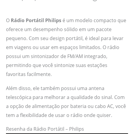
O
Rádio Portátil Philips
é um modelo compacto que
oferece um desempenho sólido em um pacote
pequeno. Com seu design portátil, é ideal para levar
em viagens ou usar em espaços limitados. O rádio
possui um sintonizador de FM/AM integrado,
permitindo que você sintonize suas estações
favoritas facilmente.
Além disso, ele também possui uma antena
telescópica para melhorar a qualidade do sinal. Com
a opção de alimentação por bateria ou cabo AC, você
tem a flexibilidade de usar o rádio onde quiser.
Resenha da Rádio Portátil – Philips