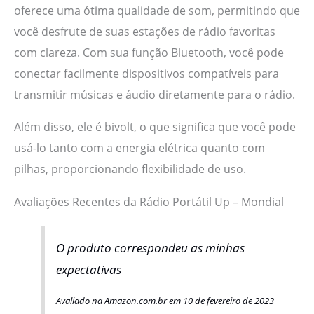
oferece uma ótima qualidade de som, permitindo que
você desfrute de suas estações de rádio favoritas
com clareza. Com sua função Bluetooth, você pode
conectar facilmente dispositivos compatíveis para
transmitir músicas e áudio diretamente para o rádio.
Além disso, ele é bivolt, o que significa que você pode
usá-lo tanto com a energia elétrica quanto com
pilhas, proporcionando flexibilidade de uso.
Avaliações Recentes da Rádio Portátil Up – Mondial
O produto correspondeu as minhas
expectativas
Avaliado na Amazon.com.br em 10 de fevereiro de 2023