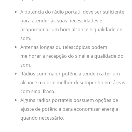
A potência do rádio portátil deve ser suficiente
para atender às suas necessidades e
proporcionar um bom alcance e qualidade de
som.
Antenas longas ou telescópicas podem
melhorar a recepção do sinal e a qualidade do
som.
Rádios com maior potência tendem a ter um
alcance maior e melhor desempenho em áreas
com sinal fraco.
Alguns rádios portáteis possuem opções de
ajuste de potência para economizar energia
quando necessário.