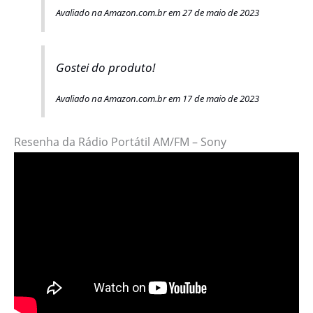
Avaliado na Amazon.com.br em 27 de maio de 2023
Gostei do produto!
Avaliado na Amazon.com.br em 17 de maio de 2023
Resenha da Rádio Portátil AM/FM – Sony