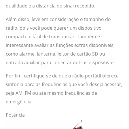
qualidade e a distância do sinal recebido.
Além disso, leve em consideração o tamanho do
rádio, pois você pode querer um dispositivo
compacto e fácil de transportar. Também é
interessante avaliar as funções extras disponíveis,
como alarme, lanterna, leitor de cartão SD ou
entrada auxiliar para conectar outros dispositivos.
Por fim, certifique-se de que o rádio portátil oferece
sintonia para as frequências que você deseja acessar,
seja AM, FM ou até mesmo frequências de
emergência.
Potência