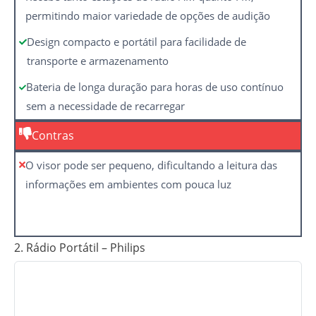
permitindo maior variedade de opções de audição
Design compacto e portátil para facilidade de
transporte e armazenamento
Bateria de longa duração para horas de uso contínuo
sem a necessidade de recarregar
Contras
O visor pode ser pequeno, dificultando a leitura das
informações em ambientes com pouca luz
2. Rádio Portátil – Philips