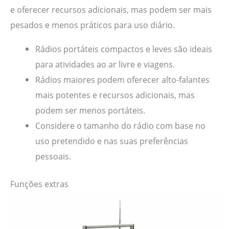
e oferecer recursos adicionais, mas podem ser mais
pesados e menos práticos para uso diário.
Rádios portáteis compactos e leves são ideais
para atividades ao ar livre e viagens.
Rádios maiores podem oferecer alto-falantes
mais potentes e recursos adicionais, mas
podem ser menos portáteis.
Considere o tamanho do rádio com base no
uso pretendido e nas suas preferências
pessoais.
Funções extras