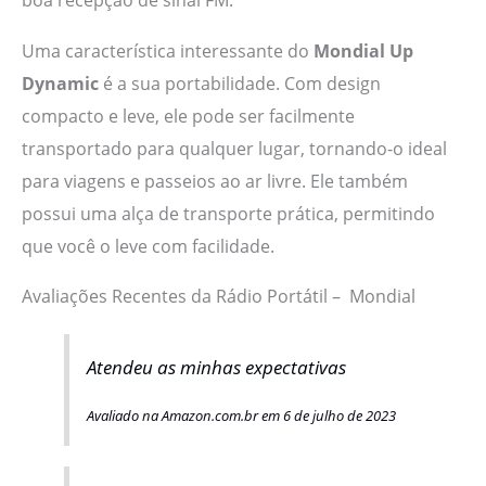
Uma característica interessante do
Mondial Up
Dynamic
é a sua portabilidade. Com design
compacto e leve, ele pode ser facilmente
transportado para qualquer lugar, tornando-o ideal
para viagens e passeios ao ar livre. Ele também
possui uma alça de transporte prática, permitindo
que você o leve com facilidade.
Avaliações Recentes da Rádio Portátil – Mondial
Atendeu as minhas expectativas
Avaliado na Amazon.com.br em 6 de julho de 2023