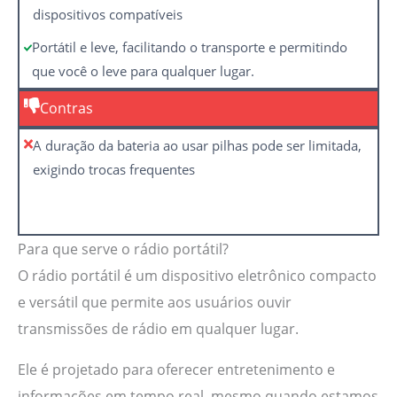
dispositivos compatíveis
Portátil e leve, facilitando o transporte e permitindo
que você o leve para qualquer lugar.
Contras
A duração da bateria ao usar pilhas pode ser limitada,
exigindo trocas frequentes
Para que serve o rádio portátil?
O rádio portátil é um dispositivo eletrônico compacto
e versátil que permite aos usuários ouvir
transmissões de rádio em qualquer lugar.
Ele é projetado para oferecer entretenimento e
informações em tempo real, mesmo quando estamos