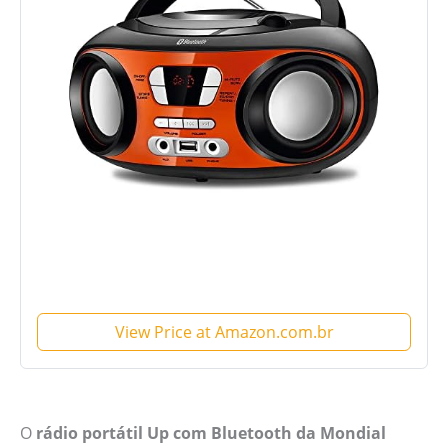
View Price at Amazon.com.br
O
rádio portátil Up com Bluetooth da Mondial