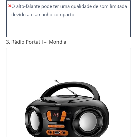
O alto-falante pode ter uma qualidade de som limitada
devido ao tamanho compacto
3. Rádio Portátil – Mondial