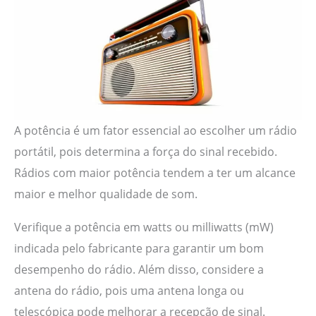
A potência é um fator essencial ao escolher um rádio
portátil, pois determina a força do sinal recebido.
Rádios com maior potência tendem a ter um alcance
maior e melhor qualidade de som.
Verifique a potência em watts ou milliwatts (mW)
indicada pelo fabricante para garantir um bom
desempenho do rádio. Além disso, considere a
antena do rádio, pois uma antena longa ou
telescópica pode melhorar a recepção de sinal.