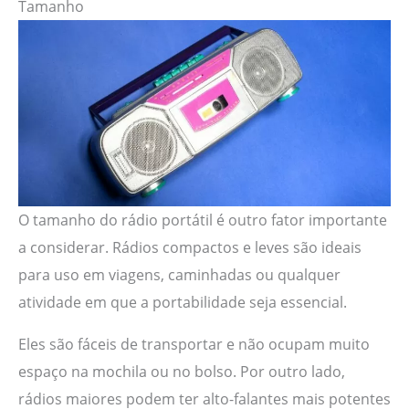
Tamanho
O tamanho do rádio portátil é outro fator importante
a considerar. Rádios compactos e leves são ideais
para uso em viagens, caminhadas ou qualquer
atividade em que a portabilidade seja essencial.
Eles são fáceis de transportar e não ocupam muito
espaço na mochila ou no bolso. Por outro lado,
rádios maiores podem ter alto-falantes mais potentes