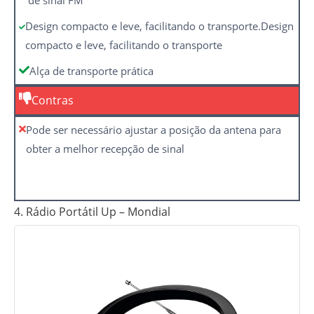
de sinal FM
Design compacto e leve, facilitando o transporte.Design
compacto e leve, facilitando o transporte
Alça de transporte prática
Contras
Pode ser necessário ajustar a posição da antena para
obter a melhor recepção de sinal
4. Rádio Portátil Up – Mondial