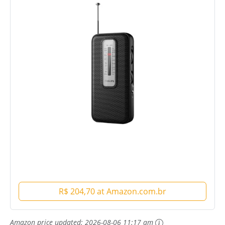
R$ 204,70 at Amazon.com.br
Amazon price updated:
2026-08-06 11:17 am