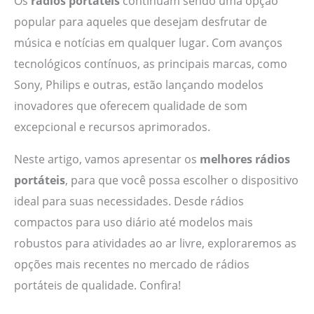
Os
rádios portáteis
continuam sendo uma opção
popular para aqueles que desejam desfrutar de
música e notícias em qualquer lugar. Com avanços
tecnológicos contínuos, as principais marcas, como
Sony, Philips e outras, estão lançando modelos
inovadores que oferecem qualidade de som
excepcional e recursos aprimorados.
Neste artigo, vamos apresentar os
melhores rádios
portáteis
, para que você possa escolher o dispositivo
ideal para suas necessidades. Desde rádios
compactos para uso diário até modelos mais
robustos para atividades ao ar livre, exploraremos as
opções mais recentes no mercado de rádios
portáteis de qualidade. Confira!