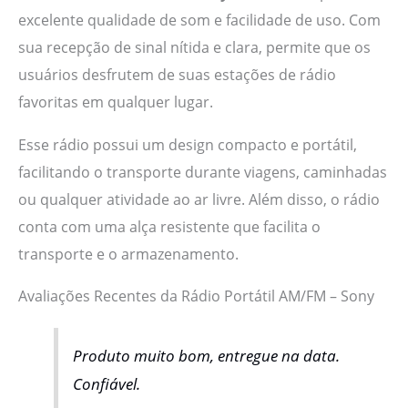
excelente qualidade de som e facilidade de uso. Com
sua recepção de sinal nítida e clara, permite que os
usuários desfrutem de suas estações de rádio
favoritas em qualquer lugar.
Esse rádio possui um design compacto e portátil,
facilitando o transporte durante viagens, caminhadas
ou qualquer atividade ao ar livre. Além disso, o rádio
conta com uma alça resistente que facilita o
transporte e o armazenamento.
Avaliações Recentes da Rádio Portátil AM/FM – Sony
Produto muito bom, entregue na data.
Confiável.