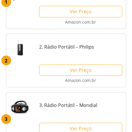
1
Ver Preço
Amazon.com.br
2. Rádio Portátil – Philips
2
Ver Preço
Amazon.com.br
3. Rádio Portátil – Mondial
3
Ver Preço