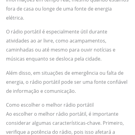
fora de casa ou longe de uma fonte de energia
elétrica.
O rádio portátil é especialmente útil durante
atividades ao ar livre, como acampamentos,
caminhadas ou até mesmo para ouvir notícias e
músicas enquanto se desloca pela cidade.
Além disso, em situações de emergência ou falta de
energia, o rádio portátil pode ser uma fonte confiável
de informação e comunicação.
Como escolher o melhor rádio portátil
Ao escolher o melhor rádio portátil, é importante
considerar algumas características-chave. Primeiro,
verifique a potência do rádio, pois isso afetará a