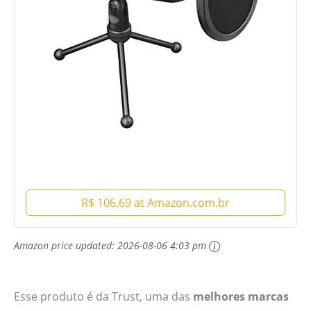
R$ 106,69 at Amazon.com.br
Amazon price updated:
2026-08-06 4:03 pm
Esse produto é da Trust, uma das
melhores marcas