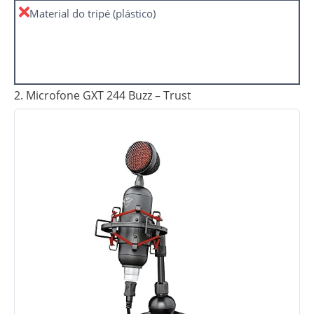
Material do tripé (plástico)
2. Microfone GXT 244 Buzz – Trust