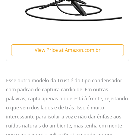
View Price at Amazon.com.br
Esse outro modelo da Trust é do tipo condensador
com padrão de captura cardioide. Em outras
palavras, capta apenas o que está à frente, rejeitando
o que vem dos lados e de trás. Isso é muito
interessante para isolar a voz e não dar ênfase aos
ruídos naturais do ambiente, mas tenha em mente
que para algumas aplicações isso pode ser um