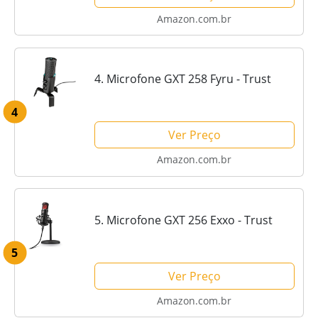
Amazon.com.br
4. Microfone GXT 258 Fyru - Trust
4
Ver Preço
Amazon.com.br
5. Microfone GXT 256 Exxo - Trust
5
Ver Preço
Amazon.com.br