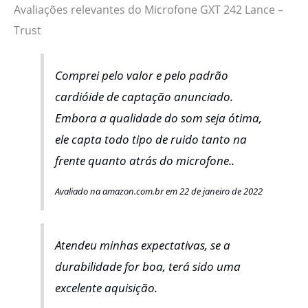
Avaliações relevantes do Microfone GXT 242 Lance –
Trust
Comprei pelo valor e pelo padrão
cardióide de captação anunciado.
Embora a qualidade do som seja ótima,
ele capta todo tipo de ruido tanto na
frente quanto atrás do microfone..
Avaliado na amazon.com.br em 22 de janeiro de 2022
Atendeu minhas expectativas, se a
durabilidade for boa, terá sido uma
excelente aquisição.