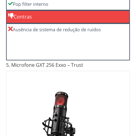
Pop filter interno
Contras
Ausência de sistema de redução de ruídos
5. Microfone GXT 256 Exxo – Trust