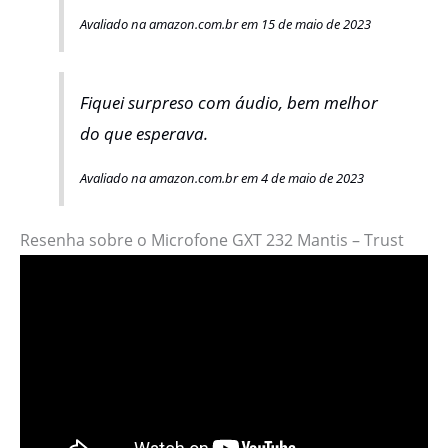
Avaliado na amazon.com.br em 15 de maio de 2023
Fiquei surpreso com áudio, bem melhor
do que esperava.
Avaliado na amazon.com.br em 4 de maio de 2023
Resenha sobre o Microfone GXT 232 Mantis – Trust