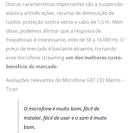
Outras características importantes são a suspensão
elástica antivibrações, recurso de diminuição de
ruídos, proteção contra vento e cabo de 1,5 m. Além
disso, podemos afirmar que a resposta de
frequências é interessante, indo de 50 a 16.000 Hz. O
preço de mercado é bastante atraente, tornando
esse microfone streaming
um dos melhores custo-
benefício do mercado
.
Avaliações relevantes do Microfone GXT 232 Mantis –
Trust
O microfone é muito bom, fácil de
instalar, fácil de usar e o som é muito
bom.