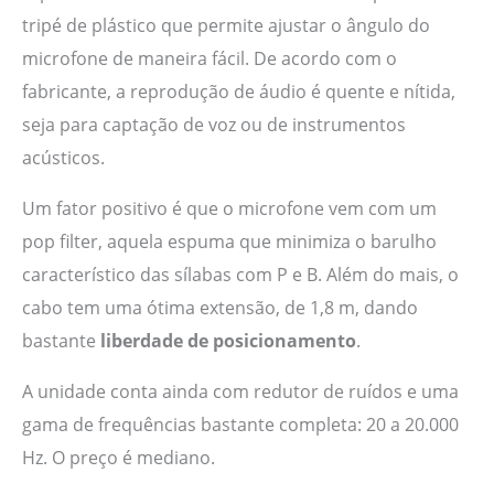
tripé de plástico que permite ajustar o ângulo do
microfone de maneira fácil. De acordo com o
fabricante, a reprodução de áudio é quente e nítida,
seja para captação de voz ou de instrumentos
acústicos.
Um fator positivo é que o microfone vem com um
pop filter, aquela espuma que minimiza o barulho
característico das sílabas com P e B. Além do mais, o
cabo tem uma ótima extensão, de 1,8 m, dando
bastante
liberdade de posicionamento
.
A unidade conta ainda com redutor de ruídos e uma
gama de frequências bastante completa: 20 a 20.000
Hz. O preço é mediano.