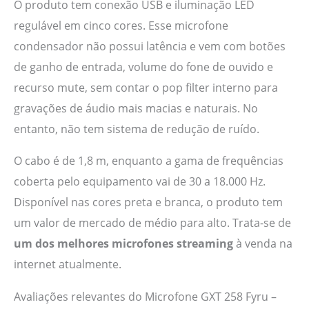
O produto tem conexão USB e iluminação LED
regulável em cinco cores. Esse microfone
condensador não possui latência e vem com botões
de ganho de entrada, volume do fone de ouvido e
recurso mute, sem contar o pop filter interno para
gravações de áudio mais macias e naturais. No
entanto, não tem sistema de redução de ruído.
O cabo é de 1,8 m, enquanto a gama de frequências
coberta pelo equipamento vai de 30 a 18.000 Hz.
Disponível nas cores preta e branca, o produto tem
um valor de mercado de médio para alto. Trata-se de
um dos melhores microfones streaming
à venda na
internet atualmente.
Avaliações relevantes do Microfone GXT 258 Fyru –