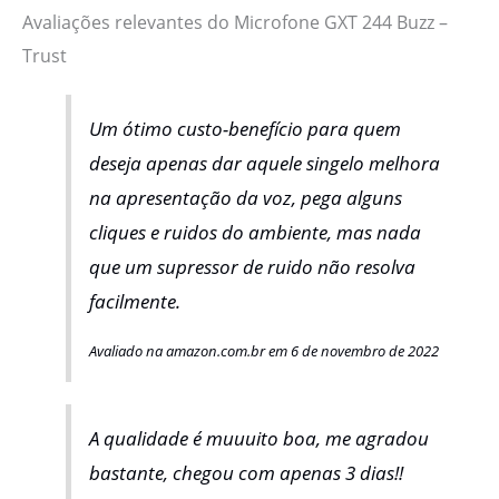
Avaliações relevantes do Microfone GXT 244 Buzz –
Trust
Um ótimo custo-benefício para quem
deseja apenas dar aquele singelo melhora
na apresentação da voz, pega alguns
cliques e ruidos do ambiente, mas nada
que um supressor de ruido não resolva
facilmente.
Avaliado na amazon.com.br em 6 de novembro de 2022
A qualidade é muuuito boa, me agradou
bastante, chegou com apenas 3 dias!!