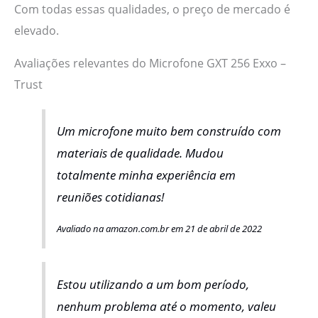
Com todas essas qualidades, o preço de mercado é
elevado.
Avaliações relevantes do Microfone GXT 256 Exxo –
Trust
Um microfone muito bem construído com
materiais de qualidade. Mudou
totalmente minha experiência em
reuniões cotidianas!
Avaliado na amazon.com.br em 21 de abril de 2022
Estou utilizando a um bom período,
nenhum problema até o momento, valeu