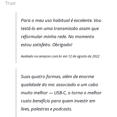
Trust
Para o meu uso habitual é excelente. Vou
testá-lo em uma transmissão assim que
reformular minha rede. No momento
estou satisfeito. Obrigado!
Avaliado na amazon.com.br em 12 de agosto de 2022
Suas quatro formas, além de enorme
qualidade do mic associado a um cabo
muito melhor — USB-C, o torna o melhor
custo benefício para quem investir em
lives, palestras e podcasts.