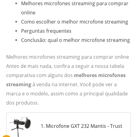
Melhores microfones streaming para comprar
online
Como escolher o melhor microfone streaming
Perguntas frequentes
Conclusão: qual o melhor microfone streaming
Melhores microfones streaming para comprar online
Antes de mais nada, confira a seguir a nossa tabela
comparativa com alguns dos
melhores microfones
streaming
à venda na internet. Você pode ver a
marca e o modelo, assim como a principal qualidade
dos produtos.
1. Microfone GXT 232 Mantis - Trust