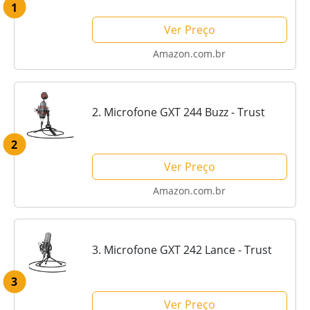
1
Ver Preço
Amazon.com.br
2. Microfone GXT 244 Buzz - Trust
2
Ver Preço
Amazon.com.br
3. Microfone GXT 242 Lance - Trust
3
Ver Preço