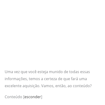
Uma vez que você esteja munido de todas essas
informações, temos a certeza de que fará uma
excelente aquisição. Vamos, então, ao conteúdo?
Conteúdo
[
esconder
]