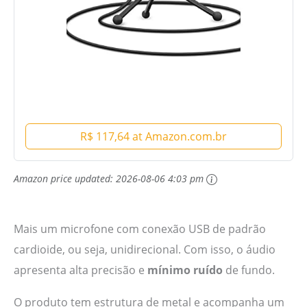
R$ 117,64 at Amazon.com.br
Amazon price updated:
2026-08-06 4:03 pm
Mais um microfone com conexão USB de padrão
cardioide, ou seja, unidirecional. Com isso, o áudio
apresenta alta precisão e
mínimo ruído
de fundo.
O produto tem estrutura de metal e acompanha um