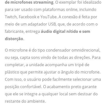
de microfones streaming
. O exemplar foi idealizado
para ser usado com plataformas online, incluindo
Twitch, Facebook e YouTube. A conexão é feita por
meio de um adaptador USB, que, de acordo com o
fabricante, entrega
áudio digital nítido e sem
distorção
.
O microfone é do tipo condensador omnidirecional,
ou seja, capta sons vindo de todas as direções. Para
completar, a unidade acompanha um tripé de
plástico que permite ajustar o ângulo do microfone.
Com isso, o usuário pode facilmente selecionar uma
posição confortável. O acabamento preto garante
que ele se integre a qualquer local sem destoar do
restante do ambiente.