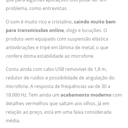
problema, como entrevistas.
O som é muito rico e cristalino,
caindo muito bem
para transmissões online
, vlogs e locuções. O
produto vem equipado com suspensão elástica
antivibrações e tripé em lâmina de metal, o que
confere ótima estabilidade ao microfone.
Conta ainda com cabo USB removível de 1,8 m,
redutor de ruídos e possibilidade de angulação do
microfone. A resposta de frequências vai de 30 a
18.000 Hz. Tem ainda um
acabamento moderno
com
detalhes vermelhos que saltam aos olhos. Já em
relação ao preço, está em uma faixa considerada
média.