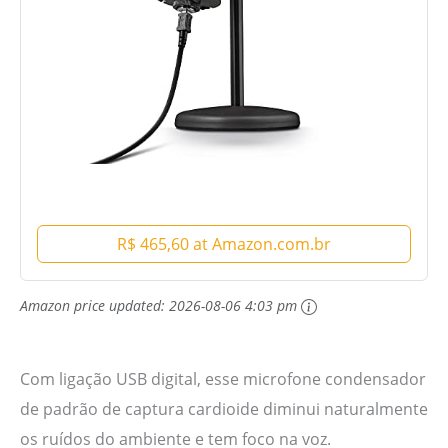
R$ 465,60 at Amazon.com.br
Amazon price updated:
2026-08-06 4:03 pm
Com ligação USB digital, esse microfone condensador
de padrão de captura cardioide diminui naturalmente
os ruídos do ambiente e tem foco na voz.