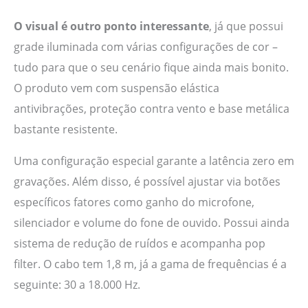
O visual é outro ponto interessante
, já que possui
grade iluminada com várias configurações de cor –
tudo para que o seu cenário fique ainda mais bonito.
O produto vem com suspensão elástica
antivibrações, proteção contra vento e base metálica
bastante resistente.
Uma configuração especial garante a latência zero em
gravações. Além disso, é possível ajustar via botões
específicos fatores como ganho do microfone,
silenciador e volume do fone de ouvido. Possui ainda
sistema de redução de ruídos e acompanha pop
filter. O cabo tem 1,8 m, já a gama de frequências é a
seguinte: 30 a 18.000 Hz.