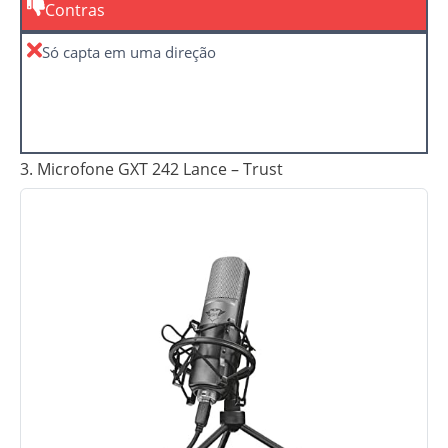
Contras
Só capta em uma direção
3. Microfone GXT 242 Lance – Trust