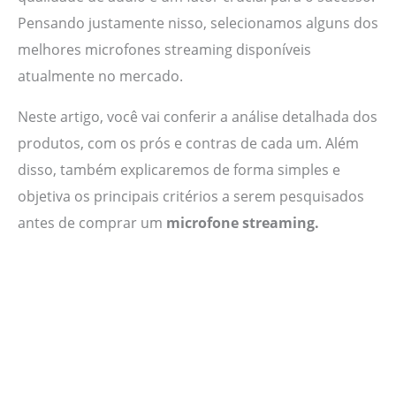
Pensando justamente nisso, selecionamos alguns dos
melhores microfones streaming disponíveis
atualmente no mercado.
Neste artigo, você vai conferir a análise detalhada dos
produtos, com os prós e contras de cada um. Além
disso, também explicaremos de forma simples e
objetiva os principais critérios a serem pesquisados
antes de comprar um
microfone streaming.