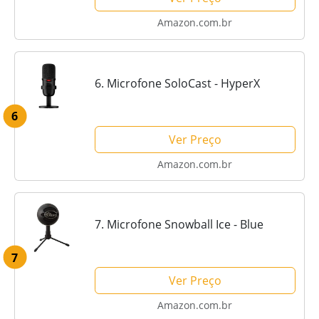
Amazon.com.br
6. Microfone SoloCast - HyperX
6
Ver Preço
Amazon.com.br
7. Microfone Snowball Ice - Blue
7
Ver Preço
Amazon.com.br