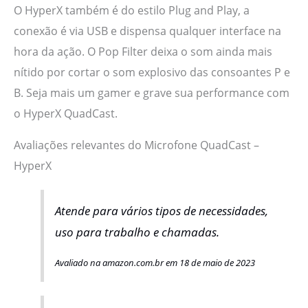
O HyperX também é do estilo Plug and Play, a
conexão é via USB e dispensa qualquer interface na
hora da ação. O Pop Filter deixa o som ainda mais
nítido por cortar o som explosivo das consoantes P e
B. Seja mais um gamer e grave sua performance com
o HyperX QuadCast.
Avaliações relevantes do Microfone QuadCast –
HyperX
Atende para vários tipos de necessidades,
uso para trabalho e chamadas.
Avaliado na amazon.com.br em 18 de maio de 2023