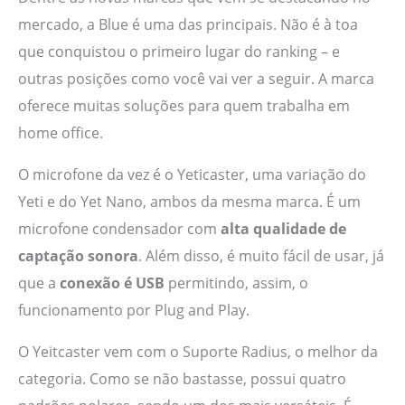
mercado, a Blue é uma das principais. Não é à toa
que conquistou o primeiro lugar do ranking – e
outras posições como você vai ver a seguir. A marca
oferece muitas soluções para quem trabalha em
home office.
O microfone da vez é o Yeticaster, uma variação do
Yeti e do Yet Nano, ambos da mesma marca. É um
microfone condensador com
alta qualidade de
captação sonora
. Além disso, é muito fácil de usar, já
que a
conexão é USB
permitindo, assim, o
funcionamento por Plug and Play.
O Yeitcaster vem com o Suporte Radius, o melhor da
categoria. Como se não bastasse, possui quatro