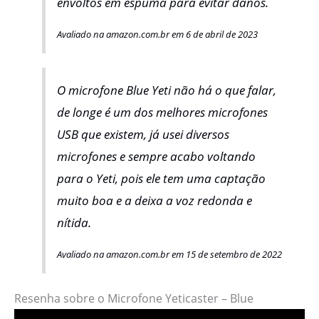
envoltos em espuma para evitar danos.
Avaliado na amazon.com.br em 6 de abril de 2023
O microfone Blue Yeti não há o que falar,
de longe é um dos melhores microfones
USB que existem, já usei diversos
microfones e sempre acabo voltando
para o Yeti, pois ele tem uma captação
muito boa e a deixa a voz redonda e
nítida.
Avaliado na amazon.com.br em 15 de setembro de 2022
Resenha sobre o Microfone Yeticaster – Blue