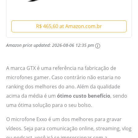
R$ 465,60 at Amazon.com.br
Amazon price updated:
2026-08-06 12:35 pm
A marca GTX é uma referência na fabricação de
microfones gamer. Caso contrário não estaria no
ranking dos melhores do ano. Além da qualidade
acima da média é um
ótimo custo benefício
, sendo
uma ótima solução para o seu bolso.
O microfone Exxo é um dos melhores para gravar
vídeos. Seja para comunicação online, streaming, vlog
ou podcast, você irá se impressionar com a