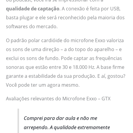
qualidade de captação
. A conexão é feita por USB,
basta plugar e ele será reconhecido pela maioria dos
softwares do mercado.
O padrão polar cardióide do microfone Exxo valoriza
os sons de uma direção – a do topo do aparelho – e
exclui os sons de fundo. Pode captar as frequências
sonoras que estão entre 30 e 18.000 Hz. A base firme
garante a estabilidade da sua produção. E aí, gostou?
Você pode ter um agora mesmo.
Avaliações relevantes do Microfone Exxo – GTX
Comprei para dar aula e não me
arrependo. A qualidade extremamente