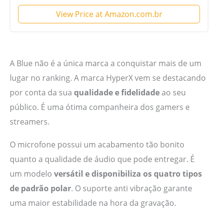
View Price at Amazon.com.br
A Blue não é a única marca a conquistar mais de um
lugar no ranking. A marca HyperX vem se destacando
por conta da sua
qualidade e fidelidade
ao seu
público. É uma ótima companheira dos gamers e
streamers.
O microfone possui um acabamento tão bonito
quanto a qualidade de áudio que pode entregar. É
um modelo
versátil e disponibiliza os quatro tipos
de padrão polar
. O suporte anti vibração garante
uma maior estabilidade na hora da gravação.