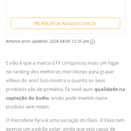
R$ 496,99 at Amazon.com.br
Amazon price updated:
2026-08-06 12:35 pm
E não é que a marca GTX conquistou mais um lugar
no ranking dos melhores microfones para gravar
vídeos do ano? Isso mostra o quanto os seus
produtos são de primeira. Se você quer
qualidade na
captação do áudio
, então pode investir neste
produto sem medo.
O microfone Fyru é uma variação do Exxo. O Exxo tem
apenas um padrão polar, ainda que seja capaz de