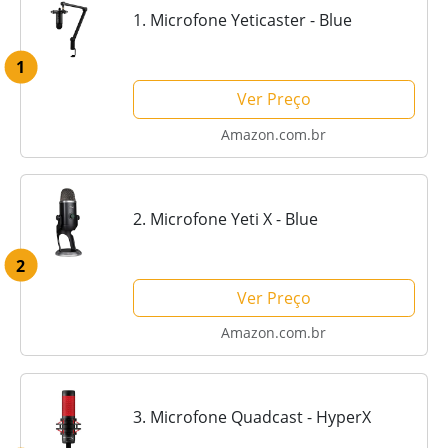
1. Microfone Yeticaster - Blue
1
Ver Preço
Amazon.com.br
2. Microfone Yeti X - Blue
2
Ver Preço
Amazon.com.br
3. Microfone Quadcast - HyperX