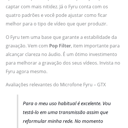
captar com mais nitidez. Já o Fyru conta com os
quatro padrões e você pode ajustar como ficar
melhor para o tipo de vídeo que quer produzir.
O Fyru tem uma base que garante a estabilidade da
gravação. Vem com
Pop Filter
, item importante para
alcançar clareza no áudio. É um ótimo investimento
para melhorar a gravação dos seus vídeos. Invista no
Fyru agora mesmo.
Avaliações relevantes do Microfone Fyru – GTX
Para o meu uso habitual é excelente. Vou
testá-lo em uma transmissão assim que
reformular minha rede. No momento