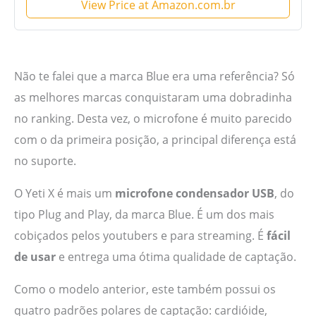
View Price at Amazon.com.br
Não te falei que a marca Blue era uma referência? Só
as melhores marcas conquistaram uma dobradinha
no ranking. Desta vez, o microfone é muito parecido
com o da primeira posição, a principal diferença está
no suporte.
O Yeti X é mais um
microfone condensador USB
, do
tipo Plug and Play, da marca Blue. É um dos mais
cobiçados pelos youtubers e para streaming. É
fácil
de usar
e entrega uma ótima qualidade de captação.
Como o modelo anterior, este também possui os
quatro padrões polares de captação: cardióide,