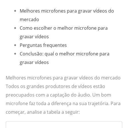
Melhores microfones para gravar vídeos do
mercado
Como escolher o melhor microfone para
gravar vídeos
Perguntas frequentes
Conclusão: qual o melhor microfone para
gravar vídeos
Melhores microfones para gravar vídeos do mercado
Todos os grandes produtores de vídeos estão
preocupados com a captação do áudio. Um bom
microfone faz toda a diferença na sua trajetória. Para
começar, analise a tabela a seguir: