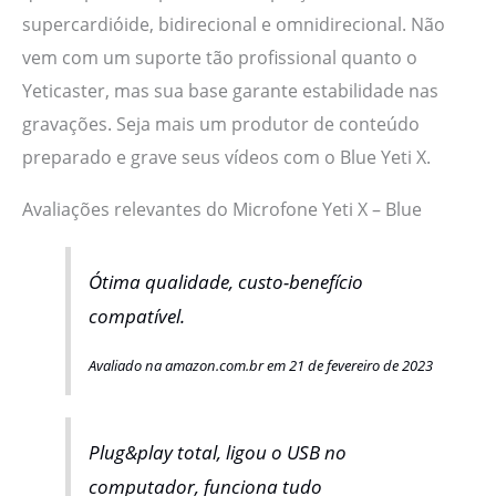
supercardióide, bidirecional e omnidirecional. Não
vem com um suporte tão profissional quanto o
Yeticaster, mas sua base garante estabilidade nas
gravações. Seja mais um produtor de conteúdo
preparado e grave seus vídeos com o Blue Yeti X.
Avaliações relevantes do Microfone Yeti X – Blue
Ótima qualidade, custo-benefício
compatível.
Avaliado na amazon.com.br em 21 de fevereiro de 2023
Plug&play total, ligou o USB no
computador, funciona tudo