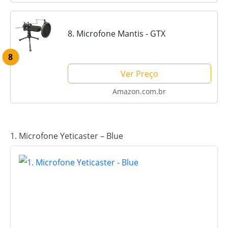
8. Microfone Mantis - GTX
8
Ver Preço
Amazon.com.br
1. Microfone Yeticaster – Blue