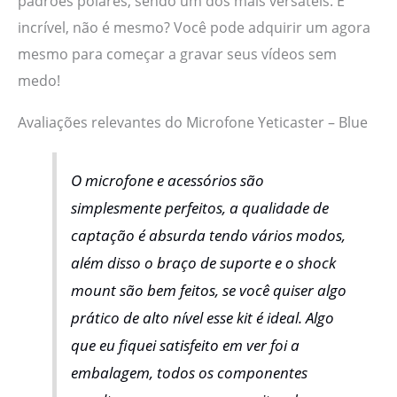
padrões polares, sendo um dos mais versáteis. É
incrível, não é mesmo? Você pode adquirir um agora
mesmo para começar a gravar seus vídeos sem
medo!
Avaliações relevantes do Microfone Yeticaster – Blue
O microfone e acessórios são
simplesmente perfeitos, a qualidade de
captação é absurda tendo vários modos,
além disso o braço de suporte e o shock
mount são bem feitos, se você quiser algo
prático de alto nível esse kit é ideal. Algo
que eu fiquei satisfeito em ver foi a
embalagem, todos os componentes