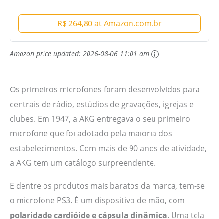
R$ 264,80 at Amazon.com.br
Amazon price updated:
2026-08-06 11:01 am
Os primeiros microfones foram desenvolvidos para
centrais de rádio, estúdios de gravações, igrejas e
clubes. Em 1947, a AKG entregava o seu primeiro
microfone que foi adotado pela maioria dos
estabelecimentos. Com mais de 90 anos de atividade,
a AKG tem um catálogo surpreendente.
E dentre os produtos mais baratos da marca, tem-se
o microfone PS3. É um dispositivo de mão, com
polaridade cardióide e cápsula dinâmica
. Uma tela