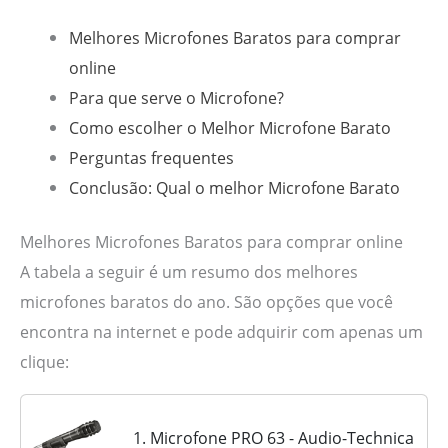
Melhores Microfones Baratos para comprar
online
Para que serve o Microfone?
Como escolher o Melhor Microfone Barato
Perguntas frequentes
Conclusão: Qual o melhor Microfone Barato
Melhores Microfones Baratos para comprar online
A tabela a seguir é um resumo dos melhores
microfones baratos do ano. São opções que você
encontra na internet e pode adquirir com apenas um
clique:
1. Microfone PRO 63 - Audio-Technica