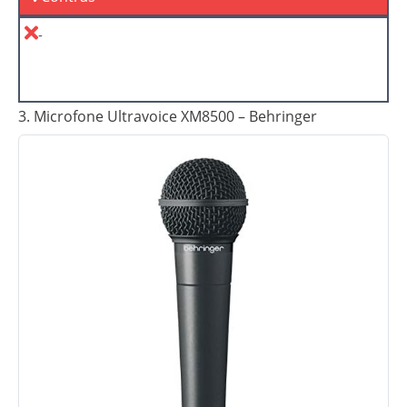
-
3. Microfone Ultravoice XM8500 – Behringer