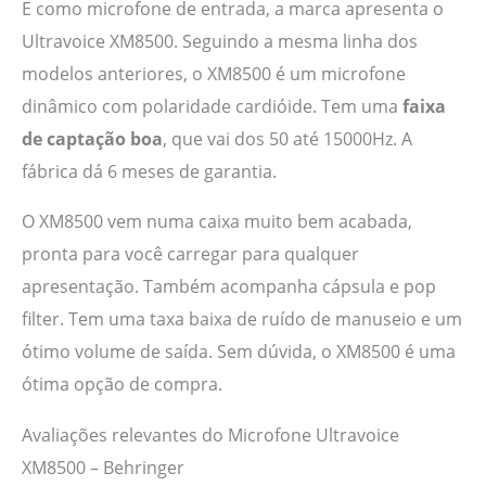
E como microfone de entrada, a marca apresenta o
Ultravoice XM8500. Seguindo a mesma linha dos
modelos anteriores, o XM8500 é um microfone
dinâmico com polaridade cardióide. Tem uma
faixa
de captação boa
, que vai dos 50 até 15000Hz. A
fábrica dá 6 meses de garantia.
O XM8500 vem numa caixa muito bem acabada,
pronta para você carregar para qualquer
apresentação. Também acompanha cápsula e pop
filter. Tem uma taxa baixa de ruído de manuseio e um
ótimo volume de saída. Sem dúvida, o XM8500 é uma
ótima opção de compra.
Avaliações relevantes do Microfone Ultravoice
XM8500 – Behringer