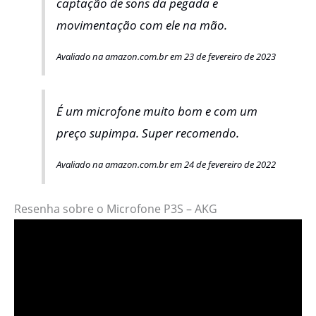
captação de sons da pegada e
movimentação com ele na mão.
Avaliado na amazon.com.br em 23 de fevereiro de 2023
É um microfone muito bom e com um
preço supimpa. Super recomendo.
Avaliado na amazon.com.br em 24 de fevereiro de 2022
Resenha sobre o Microfone P3S – AKG