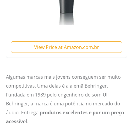
View Price at Amazon.com.br
Algumas marcas mais jovens conseguem ser muito
competitivas. Uma delas é a alemã Behringer.
Fundada em 1989 pelo engenheiro de som Uli
Behringer, a marca é uma potência no mercado do
áudio. Entrega
produtos excelentes e por um preço
acessível
.