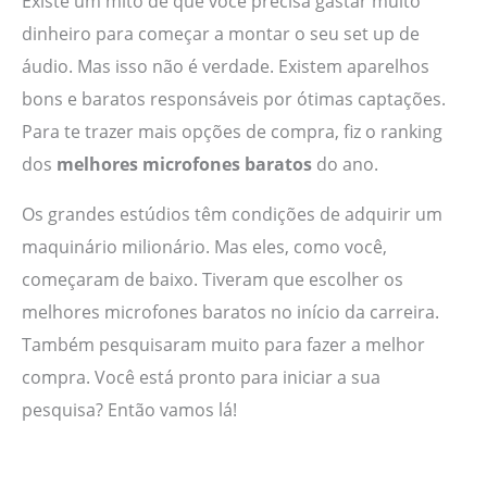
Existe um mito de que você precisa gastar muito
dinheiro para começar a montar o seu set up de
áudio. Mas isso não é verdade. Existem aparelhos
bons e baratos responsáveis por ótimas captações.
Para te trazer mais opções de compra, fiz o ranking
dos
melhores microfones baratos
do ano.
Os grandes estúdios têm condições de adquirir um
maquinário milionário. Mas eles, como você,
começaram de baixo. Tiveram que escolher os
melhores microfones baratos no início da carreira.
Também pesquisaram muito para fazer a melhor
compra. Você está pronto para iniciar a sua
pesquisa? Então vamos lá!