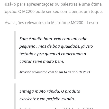
usá-lo para apresentações ou palestras é uma ótima
opção. O MC200 pode ser seu com apenas um toque.
Avaliações relevantes do Microfone MC200 – Leson
Som é muito bom, veio com um cabo
pequeno , mas de boa qualidade, já veio
testado e pra quem tá começando a
cantar serve muito bem.
Avaliado na amazon.com.br em 18 de abril de 2023
Entrega muito rápida. O produto
excelente e em perfeito estado.