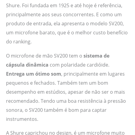
Shure. Foi fundada em 1925 e até hoje é referência,
principalmente aos seus concorrentes. E como um
produto de entrada, ela apresenta o modelo SV200,
um microfone barato, que é o melhor custo benefício
do ranking.
O microfone de mão SV200 tem o
sistema de
cápsula dinâmica
com polaridade cardióide.
Entrega um ótimo som
, principalmente em lugares
pequenos e fechados. Também tem um bom
desempenho em estúdios, apesar de não ser o mais
recomendado. Tendo uma boa resistência à pressão
sonora, o SV200 também é bom para captar
instrumentos.
A Shure caprichou no design, é um microfone muito