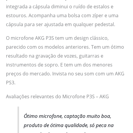
integrada a cápsula diminui o ruído de estalos e
estouros. Acompanha uma bolsa com zíper e uma
cápsula para ser ajustada em qualquer pedestal.
O microfone AKG P3S tem um design clássico,
parecido com os modelos anteriores. Tem um ótimo
resultado na gravação de vozes, guitarras e
instrumentos de sopro. E tem um dos menores
preços do mercado. Invista no seu som com um AKG
PS3.
Avaliações relevantes do Microfone P3S – AKG
Ótimo microfone, captação muito boa,
produto de ótima qualidade, só peca na