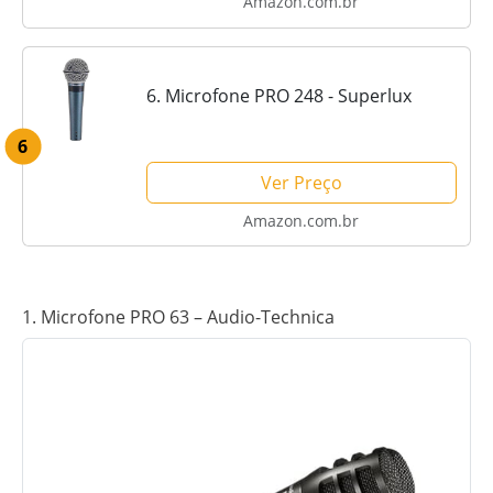
Amazon.com.br
6. Microfone PRO 248 - Superlux
6
Ver Preço
Amazon.com.br
1. Microfone PRO 63 – Audio-Technica