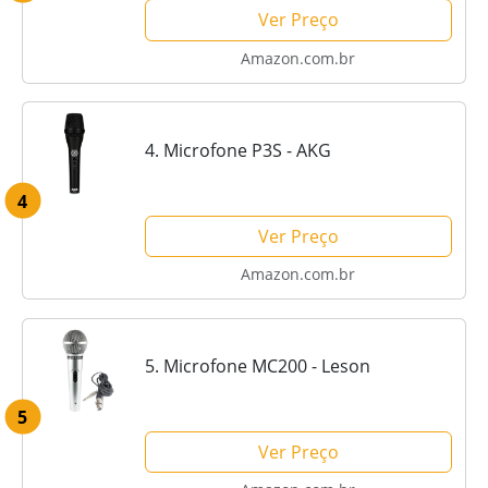
Ver Preço
Amazon.com.br
4. Microfone P3S - AKG
4
Ver Preço
Amazon.com.br
5. Microfone MC200 - Leson
5
Ver Preço