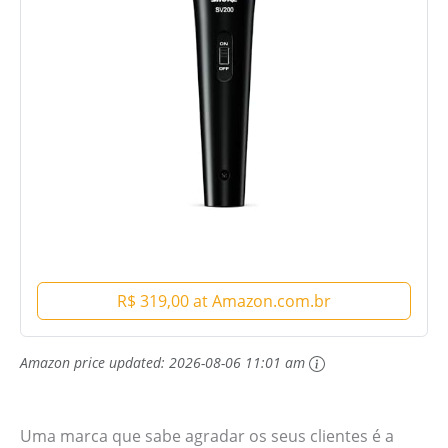
R$ 319,00 at Amazon.com.br
Amazon price updated:
2026-08-06 11:01 am
Uma marca que sabe agradar os seus clientes é a