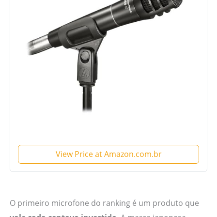
View Price at Amazon.com.br
O primeiro microfone do ranking é um produto que