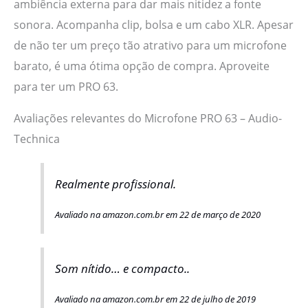
ambiência externa para dar mais nitidez a fonte
sonora. Acompanha clip, bolsa e um cabo XLR. Apesar
de não ter um preço tão atrativo para um microfone
barato, é uma ótima opção de compra. Aproveite
para ter um PRO 63.
Avaliações relevantes do Microfone PRO 63 – Audio-
Technica
Realmente profissional.
Avaliado na amazon.com.br em 22 de março de 2020
Som nítido… e compacto..
Avaliado na amazon.com.br em 22 de julho de 2019