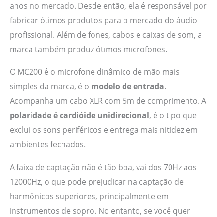
anos no mercado. Desde então, ela é responsável por
fabricar ótimos produtos para o mercado do áudio
profissional. Além de fones, cabos e caixas de som, a
marca também produz ótimos microfones.
O MC200 é o microfone dinâmico de mão mais
simples da marca, é o
modelo de entrada
.
Acompanha um cabo XLR com 5m de comprimento. A
polaridade é cardióide unidirecional
, é o tipo que
exclui os sons periféricos e entrega mais nitidez em
ambientes fechados.
A faixa de captação não é tão boa, vai dos 70Hz aos
12000Hz, o que pode prejudicar na captação de
harmônicos superiores, principalmente em
instrumentos de sopro. No entanto, se você quer