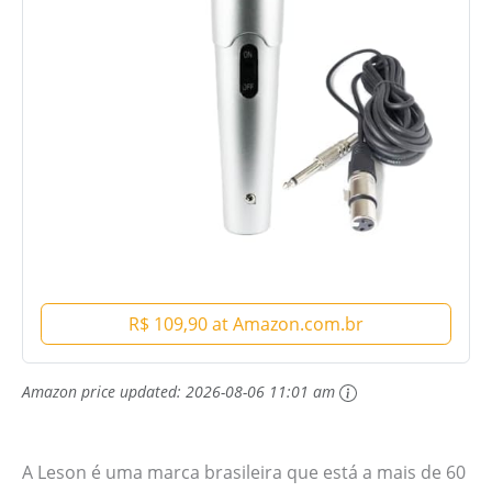
R$ 109,90 at Amazon.com.br
Amazon price updated:
2026-08-06 11:01 am
A Leson é uma marca brasileira que está a mais de 60