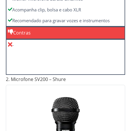
Acompanha clip, bolsa e cabo XLR
Recomendado para gravar vozes e instrumentos
Contras
-
2. Microfone SV200 – Shure