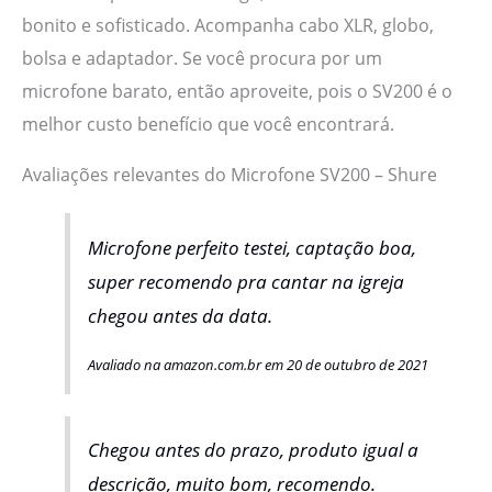
bonito e sofisticado. Acompanha cabo XLR, globo,
bolsa e adaptador. Se você procura por um
microfone barato, então aproveite, pois o SV200 é o
melhor custo benefício que você encontrará.
Avaliações relevantes do Microfone SV200 – Shure
Microfone perfeito testei, captação boa,
super recomendo pra cantar na igreja
chegou antes da data.
Avaliado na amazon.com.br em 20 de outubro de 2021
Chegou antes do prazo, produto igual a
descrição, muito bom, recomendo.