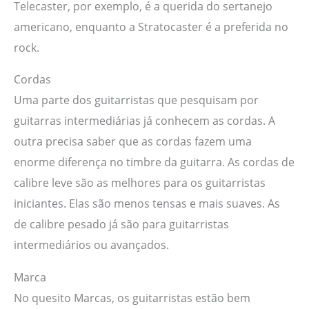
Telecaster, por exemplo, é a querida do sertanejo
americano, enquanto a Stratocaster é a preferida no
rock.
Cordas
Uma parte dos guitarristas que pesquisam por
guitarras intermediárias já conhecem as cordas. A
outra precisa saber que as cordas fazem uma
enorme diferença no timbre da guitarra. As cordas de
calibre leve são as melhores para os guitarristas
iniciantes. Elas são menos tensas e mais suaves. As
de calibre pesado já são para guitarristas
intermediários ou avançados.
Marca
No quesito Marcas, os guitarristas estão bem