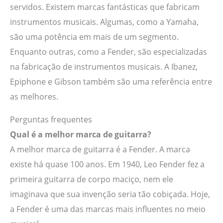
servidos. Existem marcas fantásticas que fabricam
instrumentos musicais. Algumas, como a Yamaha,
são uma potência em mais de um segmento.
Enquanto outras, como a Fender, são especializadas
na fabricação de instrumentos musicais. A Ibanez,
Epiphone e Gibson também são uma referência entre
as melhores.
Perguntas frequentes
Qual é a melhor marca de guitarra?
A melhor marca de guitarra é a Fender. A marca
existe há quase 100 anos. Em 1940, Leo Fender fez a
primeira guitarra de corpo maciço, nem ele
imaginava que sua invenção seria tão cobiçada. Hoje,
a Fender é uma das marcas mais influentes no meio