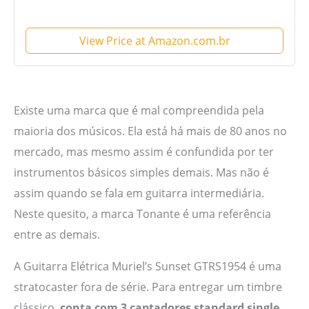
View Price at Amazon.com.br
Existe uma marca que é mal compreendida pela
maioria dos músicos. Ela está há mais de 80 anos no
mercado, mas mesmo assim é confundida por ter
instrumentos básicos simples demais. Mas não é
assim quando se fala em guitarra intermediária.
Neste quesito, a marca Tonante é uma referência
entre as demais.
A Guitarra Elétrica Muriel’s Sunset GTRS1954 é uma
stratocaster fora de série. Para entregar um timbre
clássico,
conta com 3 captadores standard single