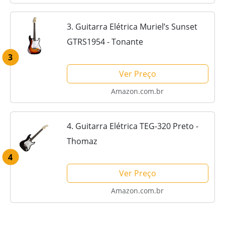
3. Guitarra Elétrica Muriel’s Sunset
GTRS1954 - Tonante
3
Ver Preço
Amazon.com.br
4. Guitarra Elétrica TEG-320 Preto -
Thomaz
4
Ver Preço
Amazon.com.br