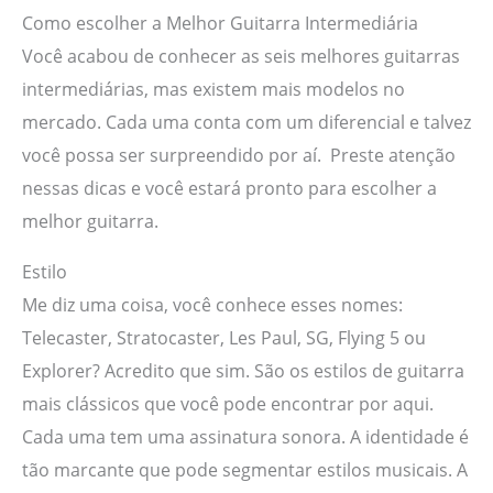
Como escolher a Melhor Guitarra Intermediária
Você acabou de conhecer as seis melhores guitarras
intermediárias, mas existem mais modelos no
mercado. Cada uma conta com um diferencial e talvez
você possa ser surpreendido por aí. Preste atenção
nessas dicas e você estará pronto para escolher a
melhor guitarra.
Estilo
Me diz uma coisa, você conhece esses nomes:
Telecaster, Stratocaster, Les Paul, SG, Flying 5 ou
Explorer? Acredito que sim. São os estilos de guitarra
mais clássicos que você pode encontrar por aqui.
Cada uma tem uma assinatura sonora. A identidade é
tão marcante que pode segmentar estilos musicais. A