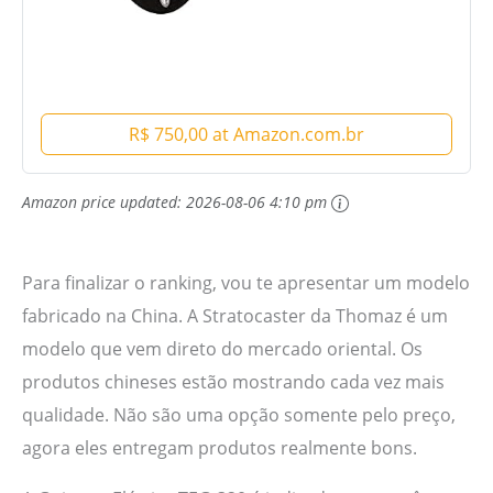
R$ 750,00 at Amazon.com.br
Amazon price updated:
2026-08-06 4:10 pm
Para finalizar o ranking, vou te apresentar um modelo
fabricado na China. A Stratocaster da Thomaz é um
modelo que vem direto do mercado oriental. Os
produtos chineses estão mostrando cada vez mais
qualidade. Não são uma opção somente pelo preço,
agora eles entregam produtos realmente bons.