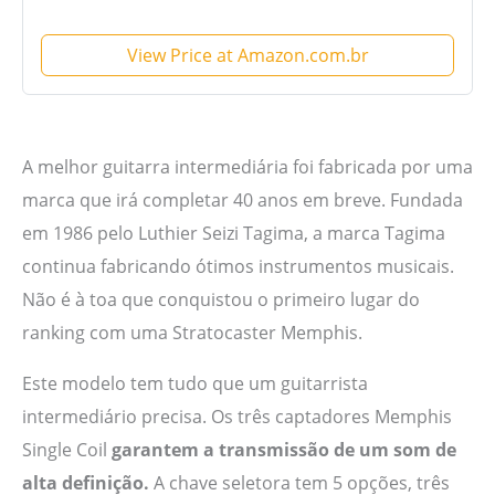
View Price at Amazon.com.br
A melhor guitarra intermediária foi fabricada por uma
marca que irá completar 40 anos em breve. Fundada
em 1986 pelo Luthier Seizi Tagima, a marca Tagima
continua fabricando ótimos instrumentos musicais.
Não é à toa que conquistou o primeiro lugar do
ranking com uma Stratocaster Memphis.
Este modelo tem tudo que um guitarrista
intermediário precisa. Os três captadores Memphis
Single Coil
garantem a transmissão de um som de
alta definição.
A chave seletora tem 5 opções, três