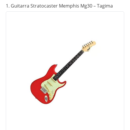
1. Guitarra Stratocaster Memphis Mg30 – Tagima