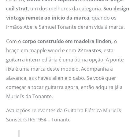
coil strat
, um dos melhores da categoria.
Seu design
vintage remete ao início da marca
, quando os
irmãos Abel e Samuel Tonante deram vida à marca.
Com o
corpo construído em madeira linden,
o
braço em mapple wood e com
22 trastes
, esta
guitarra intermediária é uma ótima opção. A ponte
fixa é uma marca deste modelo. Acompanha a
alavanca, as chaves allen e o cabo. Se você quer
começar a tocar guitarra agora, então adquira já a
Muriel’s da Tonante.
Avaliações relevantes da Guitarra Elétrica Muriel’s
Sunset GTRS1954 – Tonante