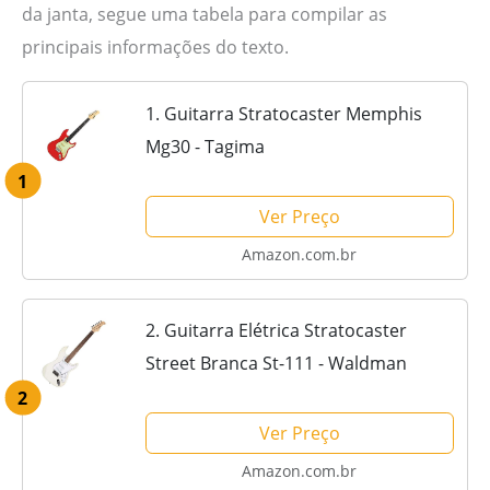
da janta, segue uma tabela para compilar as
principais informações do texto.
1. Guitarra Stratocaster Memphis
Mg30 - Tagima
1
Ver Preço
Amazon.com.br
2. Guitarra Elétrica Stratocaster
Street Branca St-111 - Waldman
2
Ver Preço
Amazon.com.br