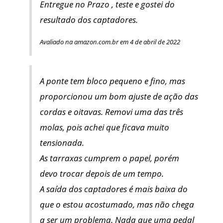
Entregue no Prazo , teste e gostei do
resultado dos captadores.
Avaliado na amazon.com.br em 4 de abril de 2022
A ponte tem bloco pequeno e fino, mas
proporcionou um bom ajuste de ação das
cordas e oitavas. Removi uma das três
molas, pois achei que ficava muito
tensionada.
As tarraxas cumprem o papel, porém
devo trocar depois de um tempo.
A saída dos captadores é mais baixa do
que o estou acostumado, mas não chega
a ser um problema. Nada que uma pedal