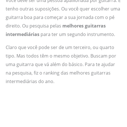
Você deve ser uma pessoa apaixonada por guitarra. E
tenho outras suposições. Ou você quer escolher uma
guitarra boa para começar a sua jornada com o pé
direito. Ou pesquisa pelas
melhores guitarras
intermediárias
para ter um segundo instrumento.
Claro que você pode ser de um terceiro, ou quarto
tipo. Mas todos têm o mesmo objetivo. Buscam por
uma guitarra que vá além do básico. Para te ajudar
na pesquisa, fiz o ranking das melhores guitarras
intermediárias do ano.