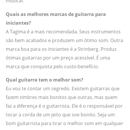
musical.
Quais as melhores marcas de guitarra para
iniciantes?
A Tagima é a mais recomendada. Seus instrumentos
são bem acabados e produzem um ótimo som. Outra
marca boa para os iniciantes é a Strinberg. Produz
ótimas guitarras por um preço acessível. É uma
marca que conquista pelo custo-benefício.
Qual guitarra tem o melhor som?
Eu vou te contar um segredo. Existem guitarras que
fazem timbres mais bonitos que outras, mas quem
faz a diferença é o guitarrista. Ele é o responsável por
tocar a corda de um jeito que soe bonito. Seja um
bom guitarrista para tirar o melhor som em qualquer