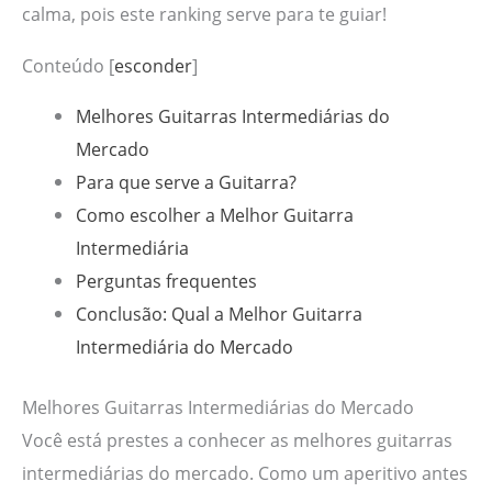
calma, pois este ranking serve para te guiar!
Conteúdo
[
esconder
]
Melhores Guitarras Intermediárias do
Mercado
Para que serve a Guitarra?
Como escolher a Melhor Guitarra
Intermediária
Perguntas frequentes
Conclusão: Qual a Melhor Guitarra
Intermediária do Mercado
Melhores Guitarras Intermediárias do Mercado
Você está prestes a conhecer as melhores guitarras
intermediárias do mercado. Como um aperitivo antes