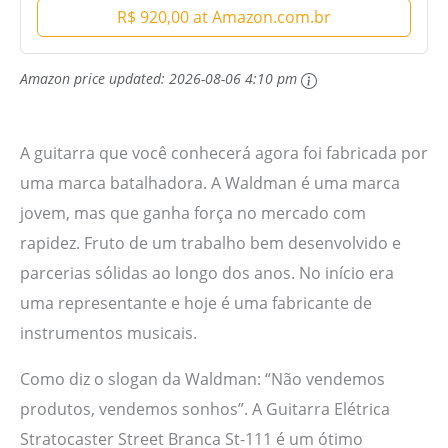
R$ 920,00 at Amazon.com.br
Amazon price updated:
2026-08-06 4:10 pm
A guitarra que você conhecerá agora foi fabricada por
uma marca batalhadora. A Waldman é uma marca
jovem, mas que ganha força no mercado com
rapidez. Fruto de um trabalho bem desenvolvido e
parcerias sólidas ao longo dos anos. No início era
uma representante e hoje é uma fabricante de
instrumentos musicais.
Como diz o slogan da Waldman: “Não vendemos
produtos, vendemos sonhos”. A Guitarra Elétrica
Stratocaster Street Branca St-111 é um ótimo