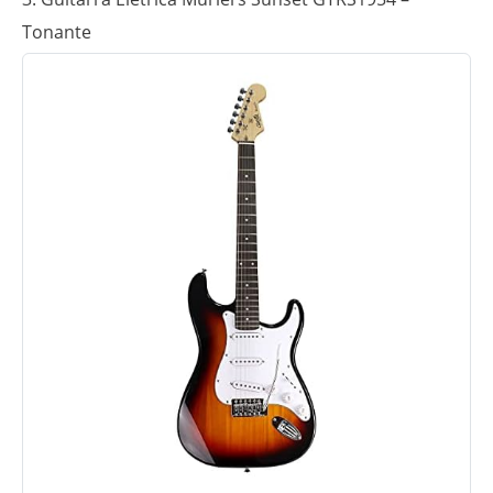
Tonante