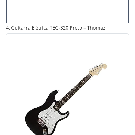
4. Guitarra Elétrica TEG-320 Preto – Thomaz