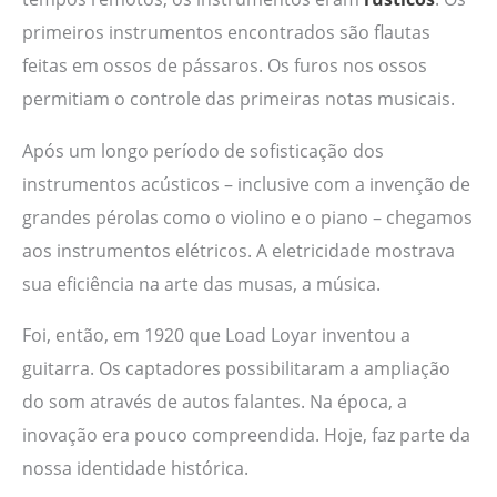
primeiros instrumentos encontrados são flautas
feitas em ossos de pássaros. Os furos nos ossos
permitiam o controle das primeiras notas musicais.
Após um longo período de sofisticação dos
instrumentos acústicos – inclusive com a invenção de
grandes pérolas como o violino e o piano – chegamos
aos instrumentos elétricos. A eletricidade mostrava
sua eficiência na arte das musas, a música.
Foi, então, em 1920 que Load Loyar inventou a
guitarra. Os captadores possibilitaram a ampliação
do som através de autos falantes. Na época, a
inovação era pouco compreendida. Hoje, faz parte da
nossa identidade histórica.