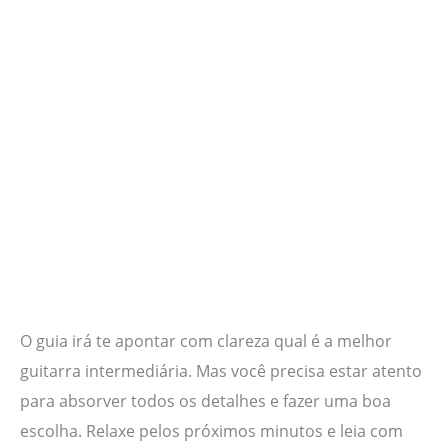
O guia irá te apontar com clareza qual é a melhor
guitarra intermediária. Mas você precisa estar atento
para absorver todos os detalhes e fazer uma boa
escolha. Relaxe pelos próximos minutos e leia com