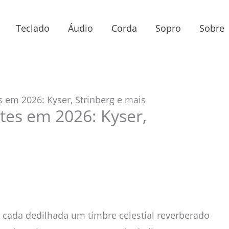
Teclado
Áudio
Corda
Sopro
Sobre
 em 2026: Kyser, Strinberg e mais
tes em 2026: Kyser,
A cada dedilhada um timbre celestial reverberado