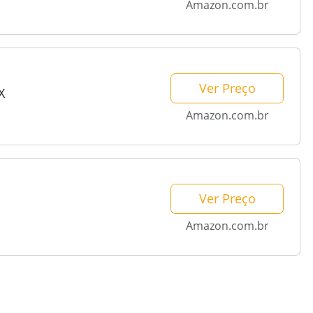
Amazon.com.br
Ver Preço
X
Amazon.com.br
Ver Preço
Amazon.com.br