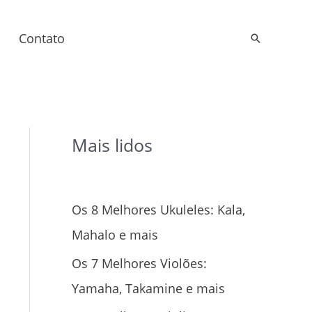
Contato
Pesquisar
Mais lidos
Os 8 Melhores Ukuleles: Kala,
Mahalo e mais
Os 7 Melhores Violões:
Yamaha, Takamine e mais