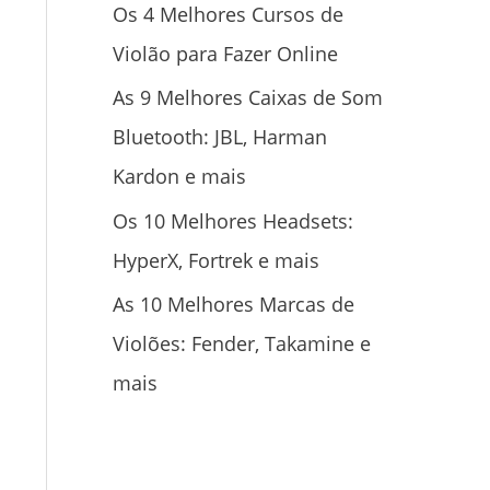
Os 4 Melhores Cursos de
Violão para Fazer Online
As 9 Melhores Caixas de Som
Bluetooth: JBL, Harman
Kardon e mais
Os 10 Melhores Headsets:
HyperX, Fortrek e mais
As 10 Melhores Marcas de
Violões: Fender, Takamine e
mais