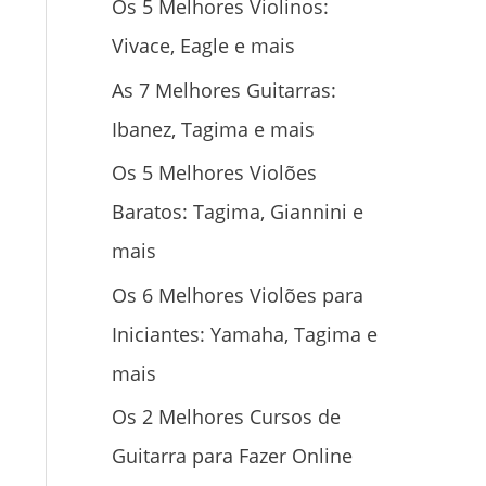
Os 5 Melhores Violinos:
Vivace, Eagle e mais
As 7 Melhores Guitarras:
Ibanez, Tagima e mais
Os 5 Melhores Violões
Baratos: Tagima, Giannini e
mais
Os 6 Melhores Violões para
Iniciantes: Yamaha, Tagima e
mais
Os 2 Melhores Cursos de
Guitarra para Fazer Online