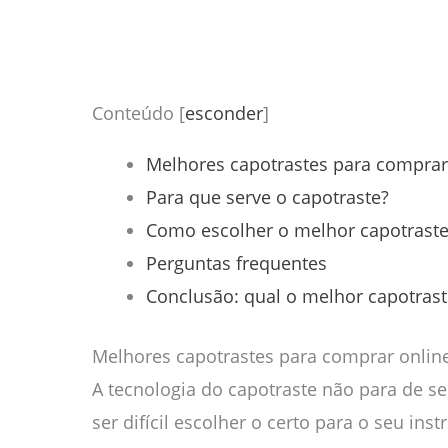
Conteúdo
[
esconder
]
Melhores capotrastes para comprar
Para que serve o capotraste?
Como escolher o melhor capotrast
Perguntas frequentes
Conclusão: qual o melhor capotras
Melhores capotrastes para comprar onlin
A tecnologia do capotraste não para de se
ser difícil escolher o certo para o seu in