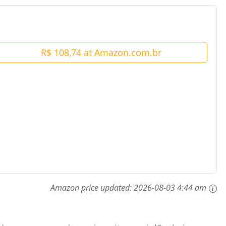
R$ 108,74 at Amazon.com.br
Amazon price updated:
2026-08-03 4:44 am