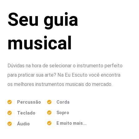
Seu guia
musical
Dúvidas na hora de selecionar o instrumento perfeito
para praticar sua arte? Na Eu Escuto você encontra
os melhores instrumentos musicais do mercado.
Percussão
Corda
Teclado
Sopro
E muito mais...
Áudio