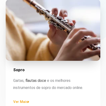
Sopro​
Gaitas,
flautas doce
e os melhores
instrumentos de sopro do mercado online.
Ver Mais