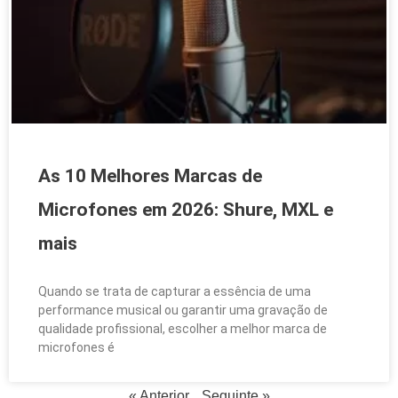
As 10 Melhores Marcas de
Microfones em 2026: Shure, MXL e
mais
Quando se trata de capturar a essência de uma
performance musical ou garantir uma gravação de
qualidade profissional, escolher a melhor marca de
microfones é
« Anterior
Seguinte »