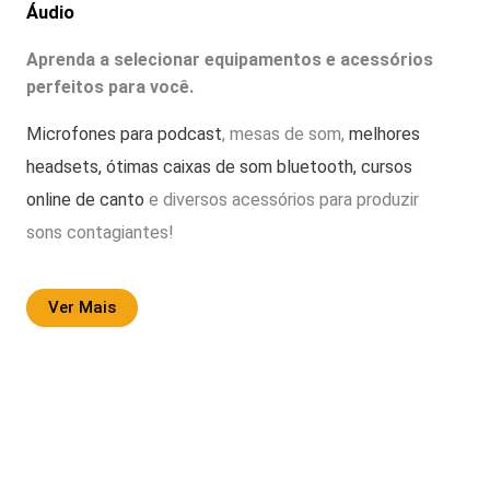
Áudio
Aprenda a selecionar equipamentos e acessórios
perfeitos para você.
Microfones para podcast
, mesas de som,
melhores
headsets,
ótimas caixas de som bluetooth,
cursos
online de canto
e diversos acessórios para produzir
sons contagiantes!
Ver Mais