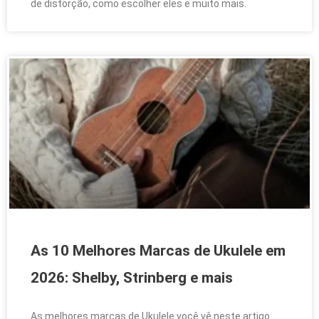
de distorção, como escolher eles e muito mais.
As 10 Melhores Marcas de Ukulele em
2026: Shelby, Strinberg e mais
As melhores marcas de Ukulele você vê neste artigo.