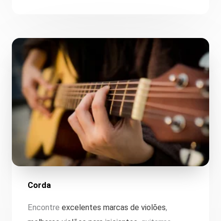
Corda
Encontre
excelentes marcas de violões
,