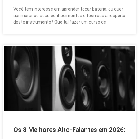
Você tem interesse em aprender tocar bateria, ou quer
aprimorar os seus conhecimentos e técnicas a respeito
deste instrumento? Que tal fazer um curso de
Os 8 Melhores Alto-Falantes em 2026: