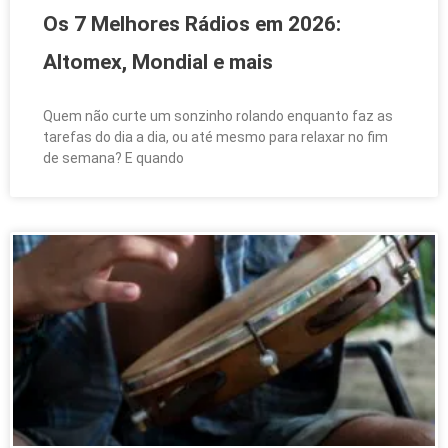
Os 7 Melhores Rádios em 2026:
Altomex, Mondial e mais
Quem não curte um sonzinho rolando enquanto faz as
tarefas do dia a dia, ou até mesmo para relaxar no fim
de semana? E quando