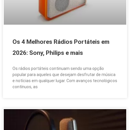
Os 4 Melhores Rádios Portáteis em
2026: Sony, Philips e mais
Os rádios portáteis continuam sendo uma opção
popular para aqueles que desejam desfrutar de música
e notícias em qualquer lugar. Com avanços tecnológicos
contínuos, as