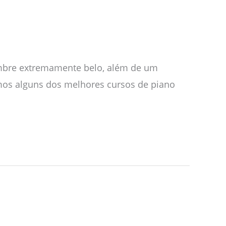
imbre extremamente belo, além de um
zemos alguns dos melhores cursos de piano