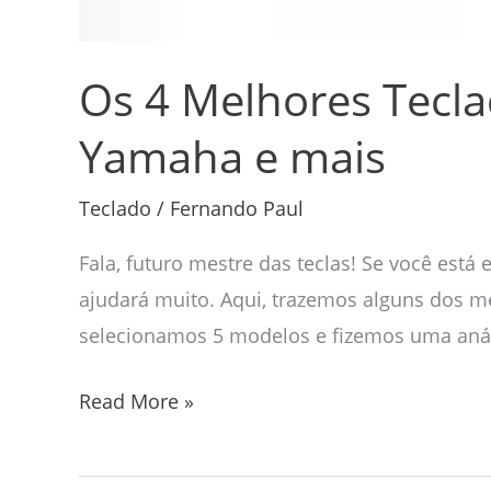
mais
Os 4 Melhores Tecla
Yamaha e mais
Teclado
/
Fernando Paul
Fala, futuro mestre das teclas! Se você está
ajudará muito. Aqui, trazemos alguns dos m
selecionamos 5 modelos e fizemos uma análi
Read More »