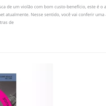
ca de um violão com bom custo-benefício, este é o ar
et atualmente. Nesse sentido, você vai conferir uma a
tras de