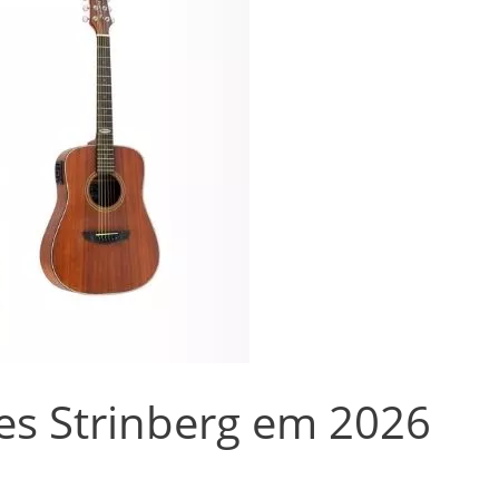
es Strinberg em 2026