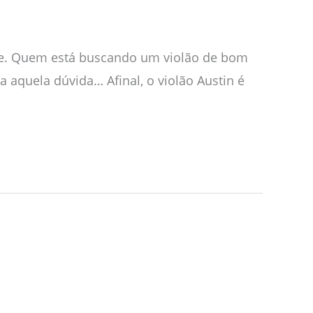
te. Quem está buscando um violão de bom
aquela dúvida… Afinal, o violão Austin é