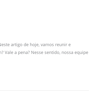
este artigo de hoje, vamos reunir e
om? Vale a pena? Nesse sentido, nossa equipe