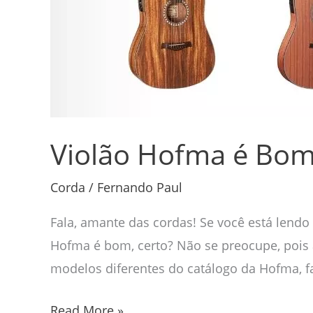
Violão Hofma é Bom
Corda
/
Fernando Paul
Fala, amante das cordas! Se você está lendo
Hofma é bom, certo? Não se preocupe, pois 
modelos diferentes do catálogo da Hofma, 
Read More »