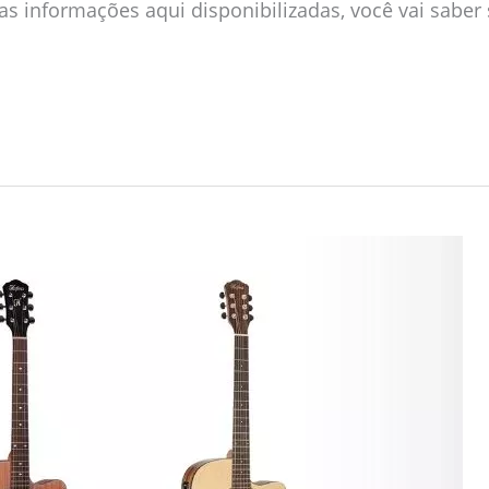
s as informações aqui disponibilizadas, você vai sab