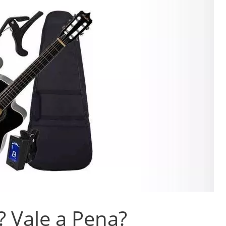
? Vale a Pena?