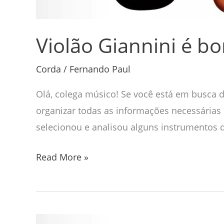
Violão Giannini é b
Corda
/
Fernando Paul
Olá, colega músico! Se você está em busca d
organizar todas as informações necessárias 
selecionou e analisou alguns instrumentos
Read More »
Violão