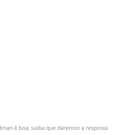
aldman é boa, saiba que daremos a resposta