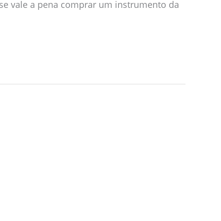
er se vale a pena comprar um instrumento da