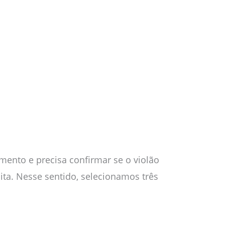
mento e precisa confirmar se o violão
ta. Nesse sentido, selecionamos três